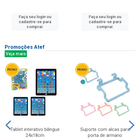
Faça seu login ou
Faça seu login ou
cadastre-se para
cadastre-se para
comprar.
comprar.
Promoções Atef
Veja mais
Tablet interativo bilingue
Suporte com alcas para
24x18cm
porta de armario