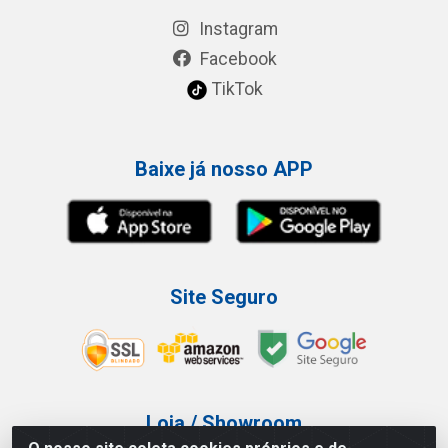
Instagram
Facebook
TikTok
Baixe já nosso APP
Site Seguro
Loja / Showroom