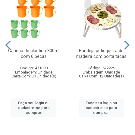
Caneca de plastico 300ml
Bandeja petisqueira de
com 6 pecas
madeira com porta tacas
Código: 471090
Código: 622229
Embalagem: Unidade
Embalagem: Unidade
Caixa Com: 30 Unidade(s)
Caixa Com: 12 Unidade(s)
Faça seu login ou
Faça seu login ou
cadastre-se para
cadastre-se para
comprar.
comprar.