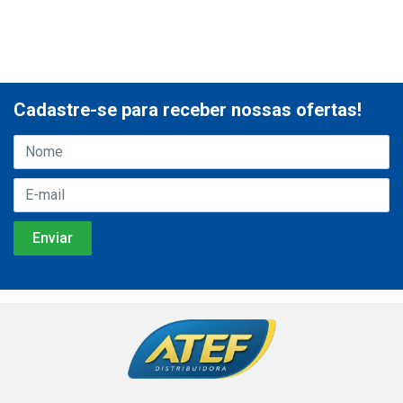
Cadastre-se para receber nossas ofertas!