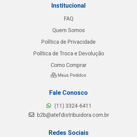
Institucional
FAQ
Quem Somos
Política de Privacidade
Política de Troca e Devolução
Como Comprar
Meus Pedidos
Fale Conosco
(11) 3324-6411
b2b@atefdistribuidora.com.br
Redes Sociais