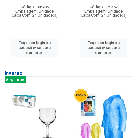
Código: 106486
Código: 129357
Embalagem: Unidade
Embalagem: Unidade
Caixa Com: 24 Unidade(s)
Caixa Com: 24 Unidade(s)
Faça seu login ou
Faça seu login ou
cadastre-se para
cadastre-se para
comprar.
comprar.
Inverno
Veja mais