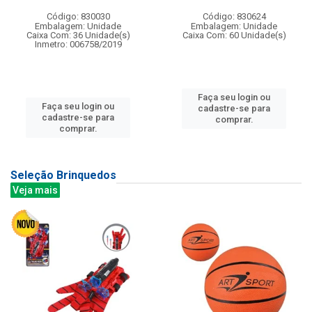
Código: 830030
Código: 830624
Embalagem: Unidade
Embalagem: Unidade
Caixa Com: 36 Unidade(s)
Caixa Com: 60 Unidade(s)
Inmetro: 006758/2019
Faça seu login ou
Faça seu login ou
cadastre-se para
cadastre-se para
comprar.
comprar.
Seleção Brinquedos
Veja mais