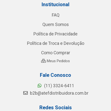
Institucional
FAQ
Quem Somos
Política de Privacidade
Política de Troca e Devolução
Como Comprar
Meus Pedidos
Fale Conosco
(11) 3324-6411
b2b@atefdistribuidora.com.br
Redes Sociais