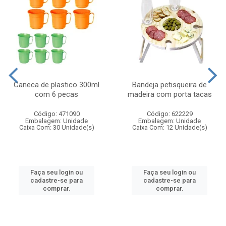
Caneca de plastico 300ml
Bandeja petisqueira de
com 6 pecas
madeira com porta tacas
Código: 471090
Código: 622229
Embalagem: Unidade
Embalagem: Unidade
Caixa Com: 30 Unidade(s)
Caixa Com: 12 Unidade(s)
Faça seu login ou
Faça seu login ou
cadastre-se para
cadastre-se para
comprar.
comprar.