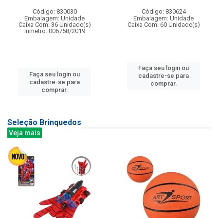
Código: 830030
Código: 830624
Embalagem: Unidade
Embalagem: Unidade
Caixa Com: 36 Unidade(s)
Caixa Com: 60 Unidade(s)
Inmetro: 006758/2019
Faça seu login ou
Faça seu login ou
cadastre-se para
cadastre-se para
comprar.
comprar.
Seleção Brinquedos
Veja mais