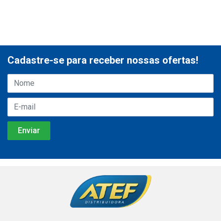
Cadastre-se para receber nossas ofertas!