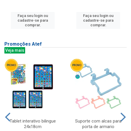
Faça seu login ou
Faça seu login ou
cadastre-se para
cadastre-se para
comprar.
comprar.
Promoções Atef
Veja mais
Tablet interativo bilingue
Suporte com alcas para
24x18cm
porta de armario