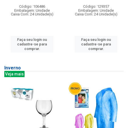
Código: 106486
Código: 129357
Embalagem: Unidade
Embalagem: Unidade
Caixa Com: 24 Unidade(s)
Caixa Com: 24 Unidade(s)
Faça seu login ou
Faça seu login ou
cadastre-se para
cadastre-se para
comprar.
comprar.
Inverno
Veja mais