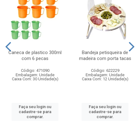
Caneca de plastico 300ml
Bandeja petisqueira de
com 6 pecas
madeira com porta tacas
Código: 471090
Código: 622229
Embalagem: Unidade
Embalagem: Unidade
Caixa Com: 30 Unidade(s)
Caixa Com: 12 Unidade(s)
Faça seu login ou
Faça seu login ou
cadastre-se para
cadastre-se para
comprar.
comprar.