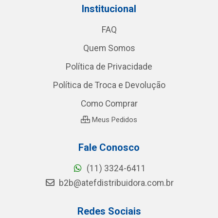
Institucional
FAQ
Quem Somos
Política de Privacidade
Política de Troca e Devolução
Como Comprar
Meus Pedidos
Fale Conosco
(11) 3324-6411
b2b@atefdistribuidora.com.br
Redes Sociais