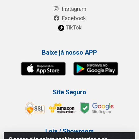
Instagram
Facebook
TikTok
Baixe já nosso APP
Site Seguro
Loja / Showroom