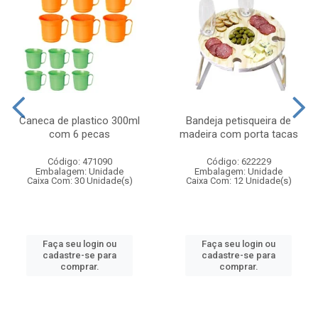
Caneca de plastico 300ml
Bandeja petisqueira de
com 6 pecas
madeira com porta tacas
Código: 471090
Código: 622229
Embalagem: Unidade
Embalagem: Unidade
Caixa Com: 30 Unidade(s)
Caixa Com: 12 Unidade(s)
Faça seu login ou
Faça seu login ou
cadastre-se para
cadastre-se para
comprar.
comprar.