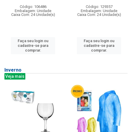
Código: 106486
Código: 129357
Embalagem: Unidade
Embalagem: Unidade
Caixa Com: 24 Unidade(s)
Caixa Com: 24 Unidade(s)
Faça seu login ou
Faça seu login ou
cadastre-se para
cadastre-se para
comprar.
comprar.
Inverno
Veja mais