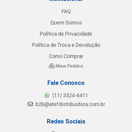
FAQ
Quem Somos
Política de Privacidade
Política de Troca e Devolução
Como Comprar
Meus Pedidos
Fale Conosco
(11) 3324-6411
b2b@atefdistribuidora.com.br
Redes Sociais