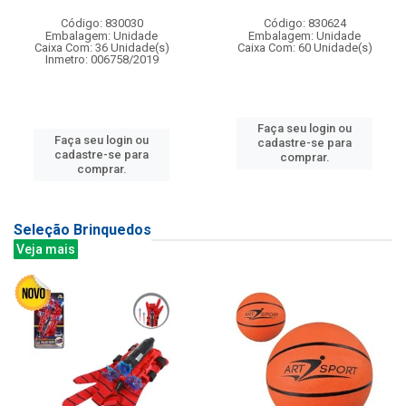
Código: 830030
Código: 830624
Embalagem: Unidade
Embalagem: Unidade
Caixa Com: 36 Unidade(s)
Caixa Com: 60 Unidade(s)
Inmetro: 006758/2019
Faça seu login ou
Faça seu login ou
cadastre-se para
cadastre-se para
comprar.
comprar.
Seleção Brinquedos
Veja mais