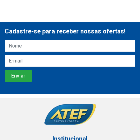
Cadastre-se para receber nossas ofertas!
Institucional