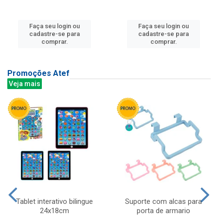
Faça seu login ou
Faça seu login ou
cadastre-se para
cadastre-se para
comprar.
comprar.
Promoções Atef
Veja mais
Tablet interativo bilingue
Suporte com alcas para
24x18cm
porta de armario