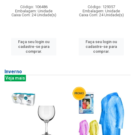
Código: 106486
Código: 129357
Embalagem: Unidade
Embalagem: Unidade
Caixa Com: 24 Unidade(s)
Caixa Com: 24 Unidade(s)
Faça seu login ou
Faça seu login ou
cadastre-se para
cadastre-se para
comprar.
comprar.
Inverno
Veja mais