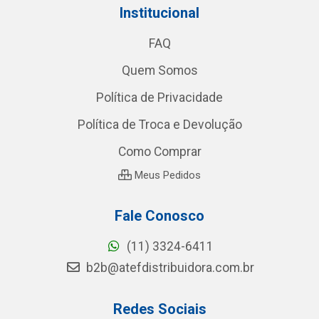
Institucional
FAQ
Quem Somos
Política de Privacidade
Política de Troca e Devolução
Como Comprar
Meus Pedidos
Fale Conosco
(11) 3324-6411
b2b@atefdistribuidora.com.br
Redes Sociais