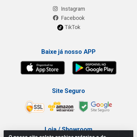
Instagram
Facebook
TikTok
Baixe já nosso APP
Site Seguro
Loja / Showroom