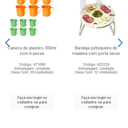
Caneca de plastico 300ml
Bandeja petisqueira de
com 6 pecas
madeira com porta tacas
Código: 471090
Código: 622229
Embalagem: Unidade
Embalagem: Unidade
Caixa Com: 30 Unidade(s)
Caixa Com: 12 Unidade(s)
Faça seu login ou
Faça seu login ou
cadastre-se para
cadastre-se para
comprar.
comprar.