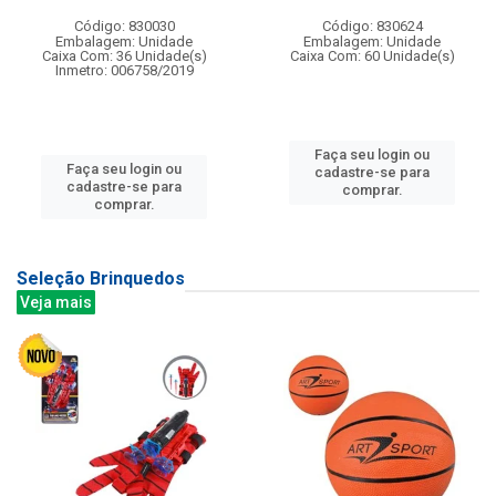
Código: 830030
Código: 830624
Embalagem: Unidade
Embalagem: Unidade
Caixa Com: 36 Unidade(s)
Caixa Com: 60 Unidade(s)
Inmetro: 006758/2019
Faça seu login ou
Faça seu login ou
cadastre-se para
cadastre-se para
comprar.
comprar.
Seleção Brinquedos
Veja mais