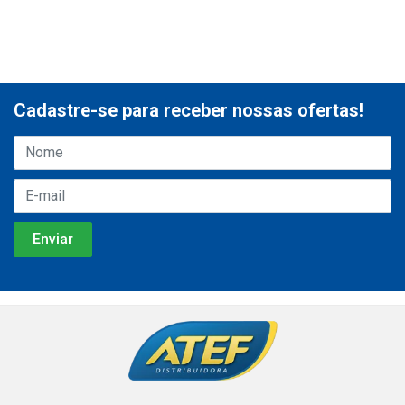
Cadastre-se para receber nossas ofertas!