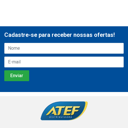
Cadastre-se para receber nossas ofertas!