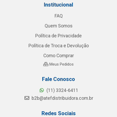
Institucional
FAQ
Quem Somos
Política de Privacidade
Política de Troca e Devolução
Como Comprar
Meus Pedidos
Fale Conosco
(11) 3324-6411
b2b@atefdistribuidora.com.br
Redes Sociais