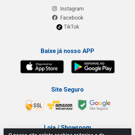
Instagram
Facebook
TikTok
Baixe já nosso APP
Site Seguro
Loja / Showroom