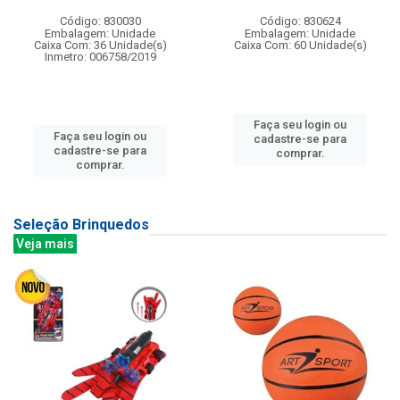
Código: 830030
Código: 830624
Embalagem: Unidade
Embalagem: Unidade
Caixa Com: 36 Unidade(s)
Caixa Com: 60 Unidade(s)
Inmetro: 006758/2019
Faça seu login ou
Faça seu login ou
cadastre-se para
cadastre-se para
comprar.
comprar.
Seleção Brinquedos
Veja mais