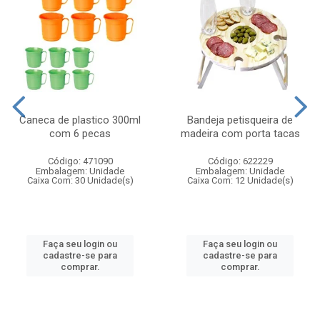
Caneca de plastico 300ml
Bandeja petisqueira de
com 6 pecas
madeira com porta tacas
Código: 471090
Código: 622229
Embalagem: Unidade
Embalagem: Unidade
Caixa Com: 30 Unidade(s)
Caixa Com: 12 Unidade(s)
Faça seu login ou
Faça seu login ou
cadastre-se para
cadastre-se para
comprar.
comprar.