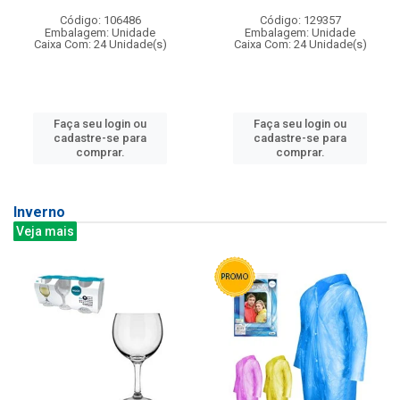
Código: 106486
Código: 129357
Embalagem: Unidade
Embalagem: Unidade
Caixa Com: 24 Unidade(s)
Caixa Com: 24 Unidade(s)
Faça seu login ou
Faça seu login ou
cadastre-se para
cadastre-se para
comprar.
comprar.
Inverno
Veja mais