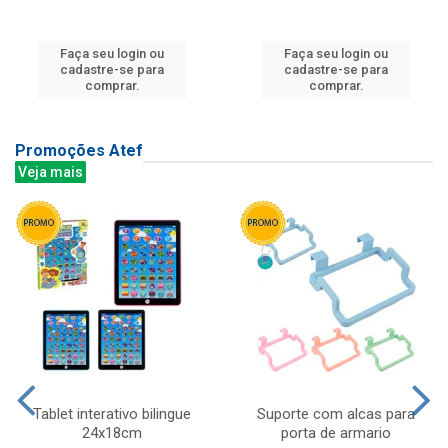
Faça seu login ou
Faça seu login ou
cadastre-se para
cadastre-se para
comprar.
comprar.
Promoções Atef
Veja mais
Tablet interativo bilingue
Suporte com alcas para
24x18cm
porta de armario