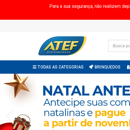
Para a sua segurança, não realizem de
TODAS AS CATEGORIAS
BRINQUEDOS