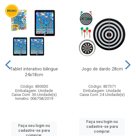
Tablet interativo bilingue
Jogo de dardo 28cm
24x18cm
Código: 830030
Código: 837371
Embalagem: Unidade
Embalagem: Unidade
Caixa Com: 36 Unidade(s)
Caixa Com: 24 Unidade(s)
Inmetro: 006758/2019
Faça seu login ou
Faça seu login ou
cadastre-se para
cadastre-se para
comprar.
comprar.