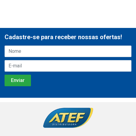
Cadastre-se para receber nossas ofertas!