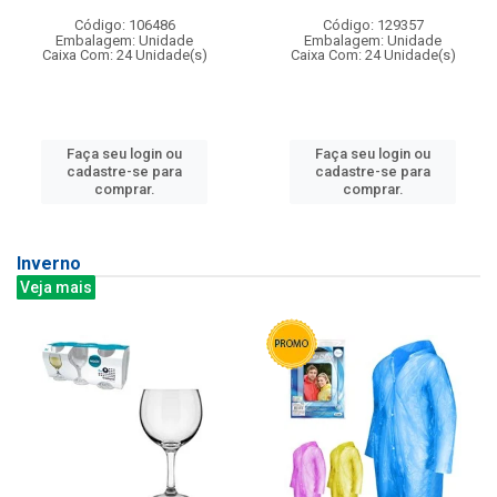
Código: 106486
Código: 129357
Embalagem: Unidade
Embalagem: Unidade
Caixa Com: 24 Unidade(s)
Caixa Com: 24 Unidade(s)
Faça seu login ou
Faça seu login ou
cadastre-se para
cadastre-se para
comprar.
comprar.
Inverno
Veja mais