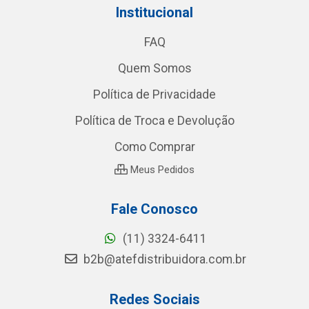
Institucional
FAQ
Quem Somos
Política de Privacidade
Política de Troca e Devolução
Como Comprar
Meus Pedidos
Fale Conosco
(11) 3324-6411
b2b@atefdistribuidora.com.br
Redes Sociais