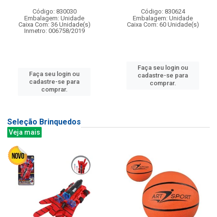
Código: 830030
Código: 830624
Embalagem: Unidade
Embalagem: Unidade
Caixa Com: 36 Unidade(s)
Caixa Com: 60 Unidade(s)
Inmetro: 006758/2019
Faça seu login ou
Faça seu login ou
cadastre-se para
cadastre-se para
comprar.
comprar.
Seleção Brinquedos
Veja mais