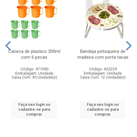
Caneca de plastico 300ml
Bandeja petisqueira de
com 6 pecas
madeira com porta tacas
Código: 471090
Código: 622229
Embalagem: Unidade
Embalagem: Unidade
Caixa Com: 30 Unidade(s)
Caixa Com: 12 Unidade(s)
Faça seu login ou
Faça seu login ou
cadastre-se para
cadastre-se para
comprar.
comprar.