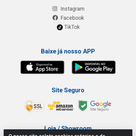
Instagram
Facebook
TikTok
Baixe já nosso APP
Site Seguro
Loja / Showroom