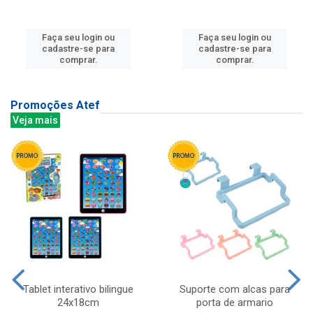
Faça seu login ou
Faça seu login ou
cadastre-se para
cadastre-se para
comprar.
comprar.
Promoções Atef
Veja mais
Tablet interativo bilingue
Suporte com alcas para
24x18cm
porta de armario