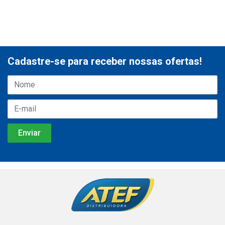
Cadastre-se para receber nossas ofertas!