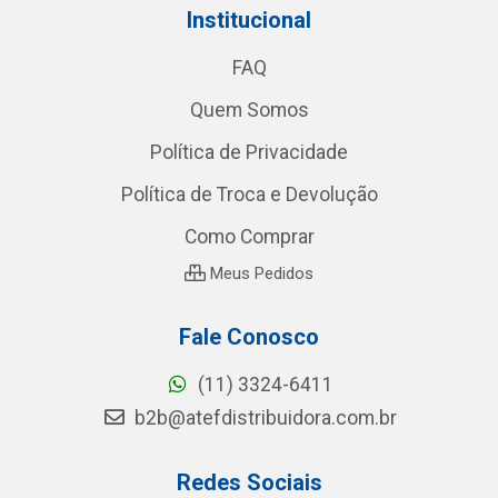
Institucional
FAQ
Quem Somos
Política de Privacidade
Política de Troca e Devolução
Como Comprar
Meus Pedidos
Fale Conosco
(11) 3324-6411
b2b@atefdistribuidora.com.br
Redes Sociais