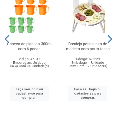
Caneca de plastico 300ml
Bandeja petisqueira de
com 6 pecas
madeira com porta tacas
Código: 471090
Código: 622229
Embalagem: Unidade
Embalagem: Unidade
Caixa Com: 30 Unidade(s)
Caixa Com: 12 Unidade(s)
Faça seu login ou
Faça seu login ou
cadastre-se para
cadastre-se para
comprar.
comprar.