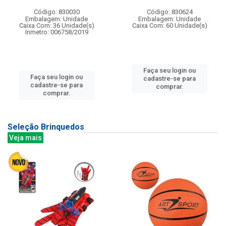
Código: 830030
Código: 830624
Embalagem: Unidade
Embalagem: Unidade
Caixa Com: 36 Unidade(s)
Caixa Com: 60 Unidade(s)
Inmetro: 006758/2019
Faça seu login ou
Faça seu login ou
cadastre-se para
cadastre-se para
comprar.
comprar.
Seleção Brinquedos
Veja mais