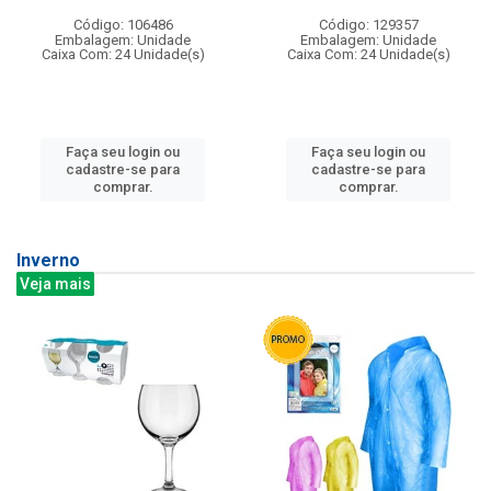
Código: 106486
Código: 129357
Embalagem: Unidade
Embalagem: Unidade
Caixa Com: 24 Unidade(s)
Caixa Com: 24 Unidade(s)
Faça seu login ou
Faça seu login ou
cadastre-se para
cadastre-se para
comprar.
comprar.
Inverno
Veja mais