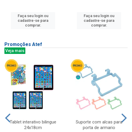
Faça seu login ou
Faça seu login ou
cadastre-se para
cadastre-se para
comprar.
comprar.
Promoções Atef
Veja mais
Tablet interativo bilingue
Suporte com alcas para
24x18cm
porta de armario