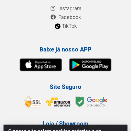
Instagram
Facebook
TikTok
Baixe já nosso APP
Site Seguro
Loja / Showroom