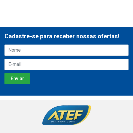
Cadastre-se para receber nossas ofertas!