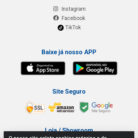
Instagram
Facebook
TikTok
Baixe já nosso APP
Site Seguro
Loja / Showroom