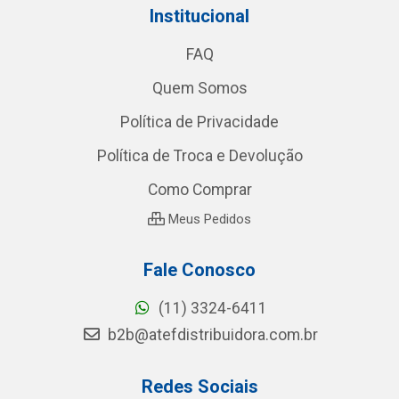
Institucional
FAQ
Quem Somos
Política de Privacidade
Política de Troca e Devolução
Como Comprar
Meus Pedidos
Fale Conosco
(11) 3324-6411
b2b@atefdistribuidora.com.br
Redes Sociais