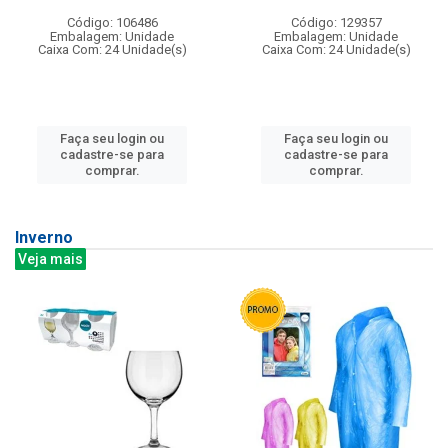
Código: 106486
Código: 129357
Embalagem: Unidade
Embalagem: Unidade
Caixa Com: 24 Unidade(s)
Caixa Com: 24 Unidade(s)
Faça seu login ou
Faça seu login ou
cadastre-se para
cadastre-se para
comprar.
comprar.
Inverno
Veja mais