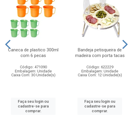
Caneca de plastico 300ml
Bandeja petisqueira de
com 6 pecas
madeira com porta tacas
Código: 471090
Código: 622229
Embalagem: Unidade
Embalagem: Unidade
Caixa Com: 30 Unidade(s)
Caixa Com: 12 Unidade(s)
Faça seu login ou
Faça seu login ou
cadastre-se para
cadastre-se para
comprar.
comprar.