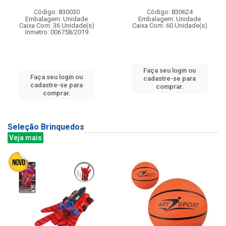
Código: 830030
Código: 830624
Embalagem: Unidade
Embalagem: Unidade
Caixa Com: 36 Unidade(s)
Caixa Com: 60 Unidade(s)
Inmetro: 006758/2019
Faça seu login ou
Faça seu login ou
cadastre-se para
cadastre-se para
comprar.
comprar.
Seleção Brinquedos
Veja mais