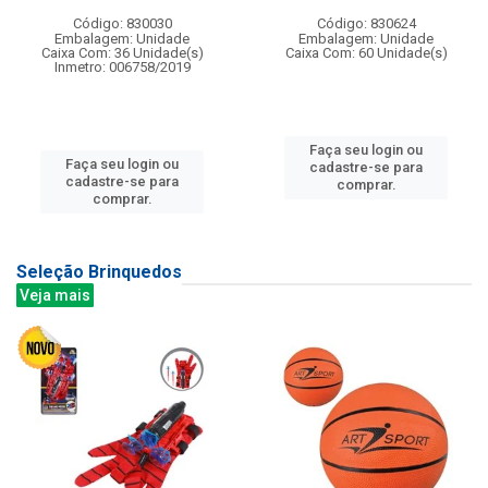
Código: 830030
Código: 830624
Embalagem: Unidade
Embalagem: Unidade
Caixa Com: 36 Unidade(s)
Caixa Com: 60 Unidade(s)
Inmetro: 006758/2019
Faça seu login ou
Faça seu login ou
cadastre-se para
cadastre-se para
comprar.
comprar.
Seleção Brinquedos
Veja mais