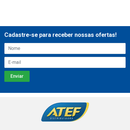
Cadastre-se para receber nossas ofertas!