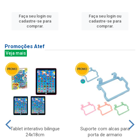
Faça seu login ou
Faça seu login ou
cadastre-se para
cadastre-se para
comprar.
comprar.
Promoções Atef
Veja mais
Tablet interativo bilingue
Suporte com alcas para
24x18cm
porta de armario