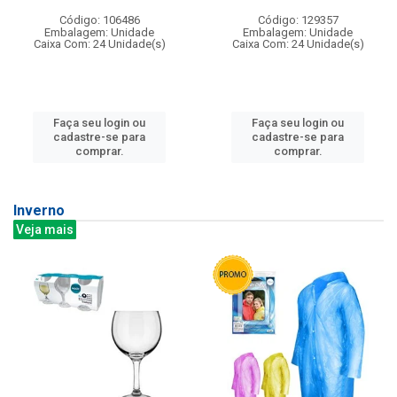
Código: 106486
Código: 129357
Embalagem: Unidade
Embalagem: Unidade
Caixa Com: 24 Unidade(s)
Caixa Com: 24 Unidade(s)
Faça seu login ou
Faça seu login ou
cadastre-se para
cadastre-se para
comprar.
comprar.
Inverno
Veja mais