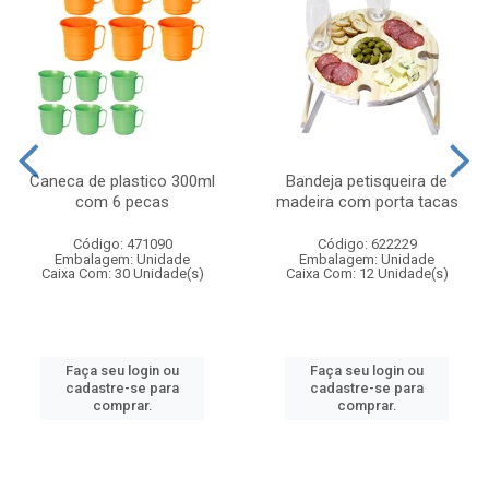
Caneca de plastico 300ml
Bandeja petisqueira de
com 6 pecas
madeira com porta tacas
Código: 471090
Código: 622229
Embalagem: Unidade
Embalagem: Unidade
Caixa Com: 30 Unidade(s)
Caixa Com: 12 Unidade(s)
Faça seu login ou
Faça seu login ou
cadastre-se para
cadastre-se para
comprar.
comprar.