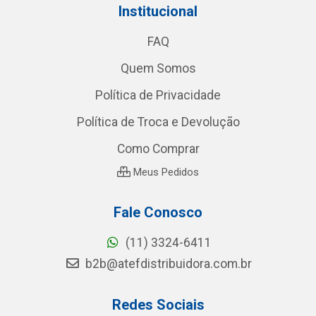
Institucional
FAQ
Quem Somos
Política de Privacidade
Política de Troca e Devolução
Como Comprar
Meus Pedidos
Fale Conosco
(11) 3324-6411
b2b@atefdistribuidora.com.br
Redes Sociais