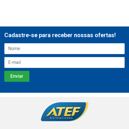
Cadastre-se para receber nossas ofertas!