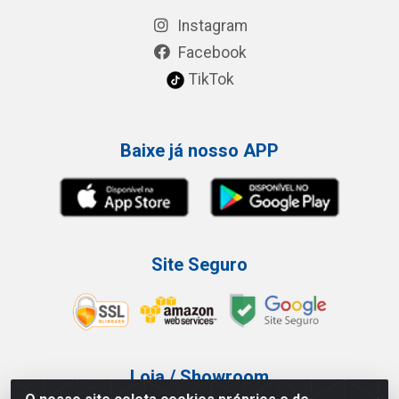
Instagram
Facebook
TikTok
Baixe já nosso APP
Site Seguro
Loja / Showroom