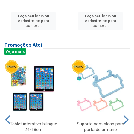
Faça seu login ou
Faça seu login ou
cadastre-se para
cadastre-se para
comprar.
comprar.
Promoções Atef
Veja mais
Tablet interativo bilingue
Suporte com alcas para
24x18cm
porta de armario