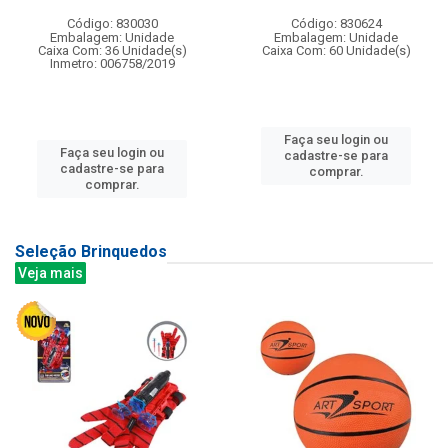
Código: 830030
Código: 830624
Embalagem: Unidade
Embalagem: Unidade
Caixa Com: 36 Unidade(s)
Caixa Com: 60 Unidade(s)
Inmetro: 006758/2019
Faça seu login ou
Faça seu login ou
cadastre-se para
cadastre-se para
comprar.
comprar.
Seleção Brinquedos
Veja mais