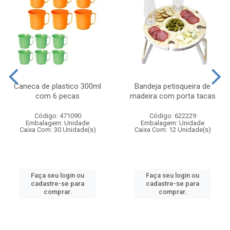
Caneca de plastico 300ml
Bandeja petisqueira de
com 6 pecas
madeira com porta tacas
Código: 471090
Código: 622229
Embalagem: Unidade
Embalagem: Unidade
Caixa Com: 30 Unidade(s)
Caixa Com: 12 Unidade(s)
Faça seu login ou
Faça seu login ou
cadastre-se para
cadastre-se para
comprar.
comprar.