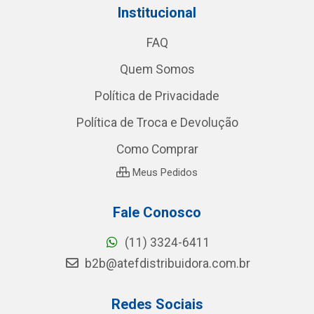
Institucional
FAQ
Quem Somos
Política de Privacidade
Política de Troca e Devolução
Como Comprar
Meus Pedidos
Fale Conosco
(11) 3324-6411
b2b@atefdistribuidora.com.br
Redes Sociais