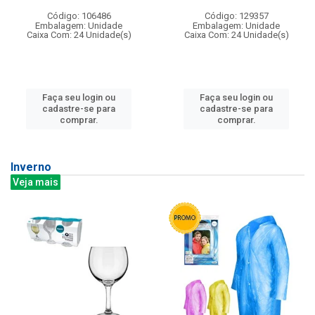
Código: 106486
Código: 129357
Embalagem: Unidade
Embalagem: Unidade
Caixa Com: 24 Unidade(s)
Caixa Com: 24 Unidade(s)
Faça seu login ou
Faça seu login ou
cadastre-se para
cadastre-se para
comprar.
comprar.
Inverno
Veja mais