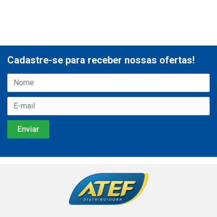
Cadastre-se para receber nossas ofertas!