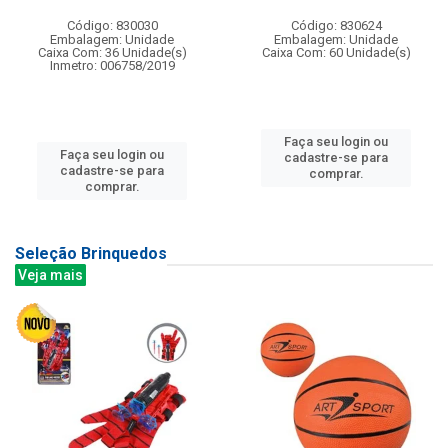
Código: 830030
Código: 830624
Embalagem: Unidade
Embalagem: Unidade
Caixa Com: 36 Unidade(s)
Caixa Com: 60 Unidade(s)
Inmetro: 006758/2019
Faça seu login ou
Faça seu login ou
cadastre-se para
cadastre-se para
comprar.
comprar.
Seleção Brinquedos
Veja mais