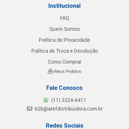
Institucional
FAQ
Quem Somos
Política de Privacidade
Política de Troca e Devolução
Como Comprar
Meus Pedidos
Fale Conosco
(11) 3324-6411
b2b@atefdistribuidora.com.br
Redes Sociais