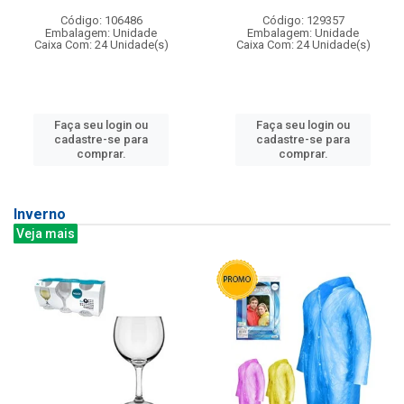
Código: 106486
Código: 129357
Embalagem: Unidade
Embalagem: Unidade
Caixa Com: 24 Unidade(s)
Caixa Com: 24 Unidade(s)
Faça seu login ou
Faça seu login ou
cadastre-se para
cadastre-se para
comprar.
comprar.
Inverno
Veja mais