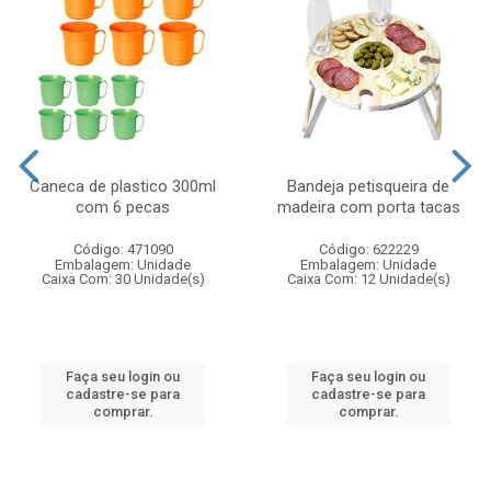
Caneca de plastico 300ml
Bandeja petisqueira de
com 6 pecas
madeira com porta tacas
Código: 471090
Código: 622229
Embalagem: Unidade
Embalagem: Unidade
Caixa Com: 30 Unidade(s)
Caixa Com: 12 Unidade(s)
Faça seu login ou
Faça seu login ou
cadastre-se para
cadastre-se para
comprar.
comprar.