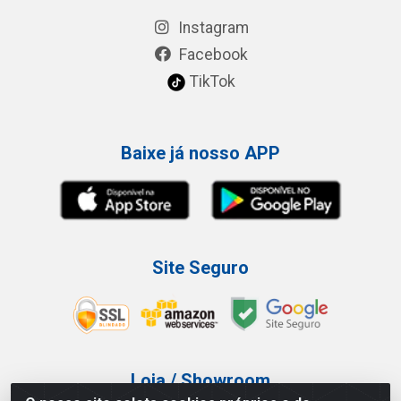
Instagram
Facebook
TikTok
Baixe já nosso APP
Site Seguro
Loja / Showroom