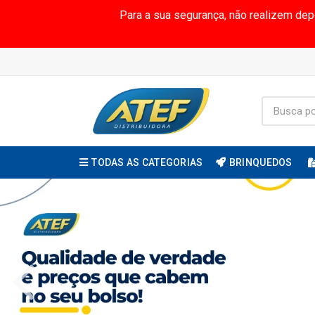
Para a sua segurança, não realizem de
TODAS AS CATEGORIAS
BRINQUEDOS