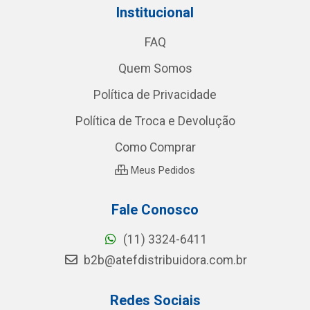
Institucional
FAQ
Quem Somos
Política de Privacidade
Política de Troca e Devolução
Como Comprar
Meus Pedidos
Fale Conosco
(11) 3324-6411
b2b@atefdistribuidora.com.br
Redes Sociais