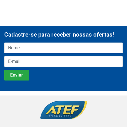
Cadastre-se para receber nossas ofertas!