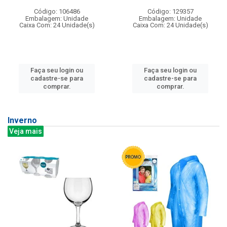
Código: 106486
Código: 129357
Embalagem: Unidade
Embalagem: Unidade
Caixa Com: 24 Unidade(s)
Caixa Com: 24 Unidade(s)
Faça seu login ou
Faça seu login ou
cadastre-se para
cadastre-se para
comprar.
comprar.
Inverno
Veja mais