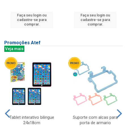
Faça seu login ou
Faça seu login ou
cadastre-se para
cadastre-se para
comprar.
comprar.
Promoções Atef
Veja mais
Tablet interativo bilingue
Suporte com alcas para
24x18cm
porta de armario