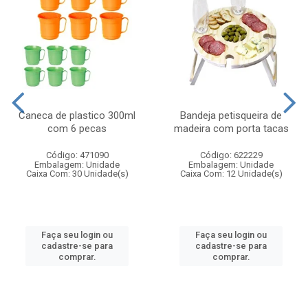
Caneca de plastico 300ml
Bandeja petisqueira de
com 6 pecas
madeira com porta tacas
Código: 471090
Código: 622229
Embalagem: Unidade
Embalagem: Unidade
Caixa Com: 30 Unidade(s)
Caixa Com: 12 Unidade(s)
Faça seu login ou
Faça seu login ou
cadastre-se para
cadastre-se para
comprar.
comprar.