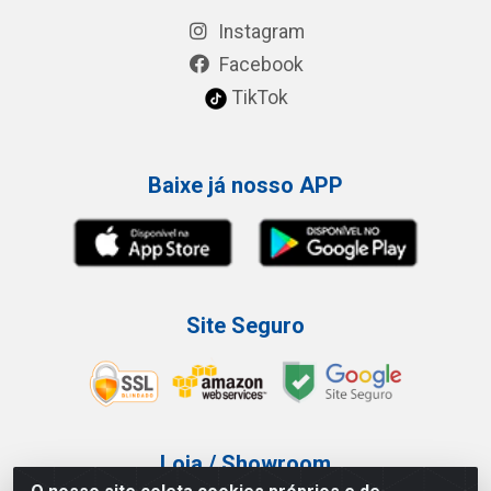
Instagram
Facebook
TikTok
Baixe já nosso APP
Site Seguro
Loja / Showroom