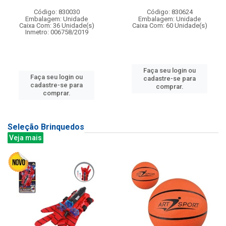
Código: 830030
Código: 830624
Embalagem: Unidade
Embalagem: Unidade
Caixa Com: 36 Unidade(s)
Caixa Com: 60 Unidade(s)
Inmetro: 006758/2019
Faça seu login ou
Faça seu login ou
cadastre-se para
cadastre-se para
comprar.
comprar.
Seleção Brinquedos
Veja mais