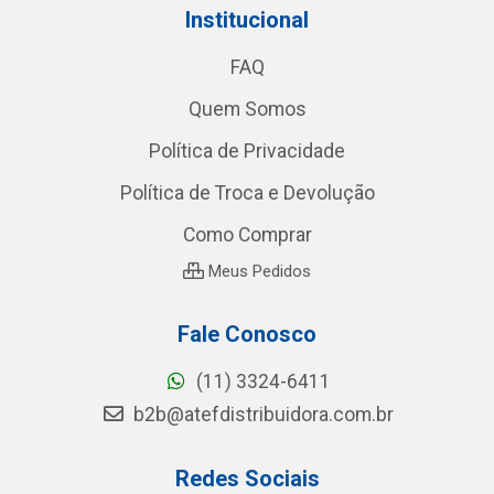
Institucional
FAQ
Quem Somos
Política de Privacidade
Política de Troca e Devolução
Como Comprar
Meus Pedidos
Fale Conosco
(11) 3324-6411
b2b@atefdistribuidora.com.br
Redes Sociais