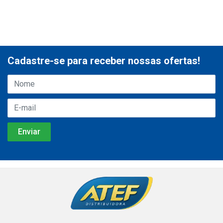
Cadastre-se para receber nossas ofertas!