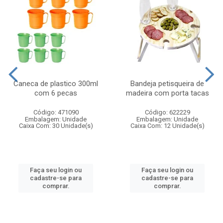
Caneca de plastico 300ml
Bandeja petisqueira de
com 6 pecas
madeira com porta tacas
Código: 471090
Código: 622229
Embalagem: Unidade
Embalagem: Unidade
Caixa Com: 30 Unidade(s)
Caixa Com: 12 Unidade(s)
Faça seu login ou
Faça seu login ou
cadastre-se para
cadastre-se para
comprar.
comprar.