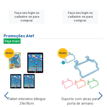
Faça seu login ou
Faça seu login ou
cadastre-se para
cadastre-se para
comprar.
comprar.
Promoções Atef
Veja mais
Tablet interativo bilingue
Suporte com alcas para
24x18cm
porta de armario