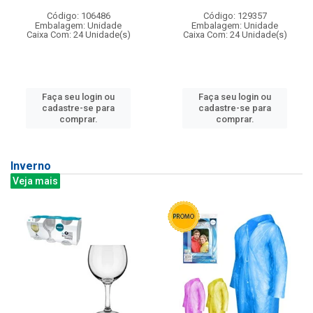
Código: 106486
Código: 129357
Embalagem: Unidade
Embalagem: Unidade
Caixa Com: 24 Unidade(s)
Caixa Com: 24 Unidade(s)
Faça seu login ou
Faça seu login ou
cadastre-se para
cadastre-se para
comprar.
comprar.
Inverno
Veja mais