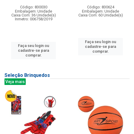
Código: 830030
Código: 830624
Embalagem: Unidade
Embalagem: Unidade
Caixa Com: 36 Unidade(s)
Caixa Com: 60 Unidade(s)
Inmetro: 006758/2019
Faça seu login ou
Faça seu login ou
cadastre-se para
cadastre-se para
comprar.
comprar.
Seleção Brinquedos
Veja mais