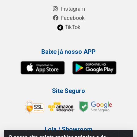
Instagram
Facebook
TikTok
Baixe já nosso APP
Site Seguro
Loja / Showroom