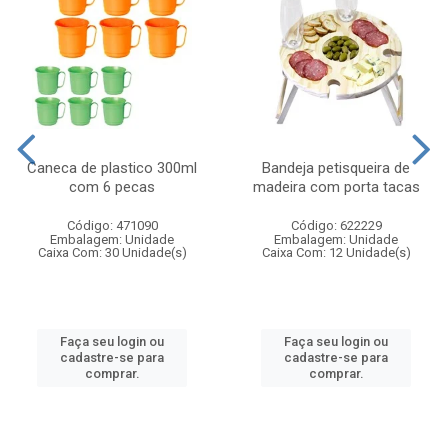
Caneca de plastico 300ml
Bandeja petisqueira de
com 6 pecas
madeira com porta tacas
Código: 471090
Código: 622229
Embalagem: Unidade
Embalagem: Unidade
Caixa Com: 30 Unidade(s)
Caixa Com: 12 Unidade(s)
Faça seu login ou
Faça seu login ou
cadastre-se para
cadastre-se para
comprar.
comprar.