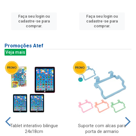
Faça seu login ou
Faça seu login ou
cadastre-se para
cadastre-se para
comprar.
comprar.
Promoções Atef
Veja mais
Tablet interativo bilingue
Suporte com alcas para
24x18cm
porta de armario