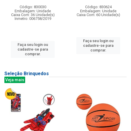
Código: 830030
Código: 830624
Embalagem: Unidade
Embalagem: Unidade
Caixa Com: 36 Unidade(s)
Caixa Com: 60 Unidade(s)
Inmetro: 006758/2019
Faça seu login ou
Faça seu login ou
cadastre-se para
cadastre-se para
comprar.
comprar.
Seleção Brinquedos
Veja mais