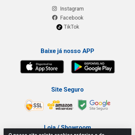
Instagram
Facebook
TikTok
Baixe já nosso APP
Site Seguro
Loja / Showroom