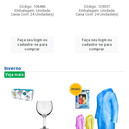
Código: 106486
Código: 129357
Embalagem: Unidade
Embalagem: Unidade
Caixa Com: 24 Unidade(s)
Caixa Com: 24 Unidade(s)
Faça seu login ou
Faça seu login ou
cadastre-se para
cadastre-se para
comprar.
comprar.
Inverno
Veja mais