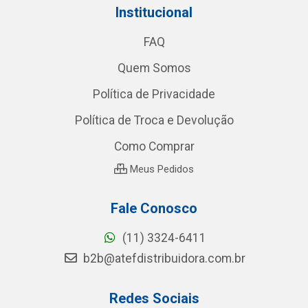
Institucional
FAQ
Quem Somos
Política de Privacidade
Política de Troca e Devolução
Como Comprar
Meus Pedidos
Fale Conosco
(11) 3324-6411
b2b@atefdistribuidora.com.br
Redes Sociais