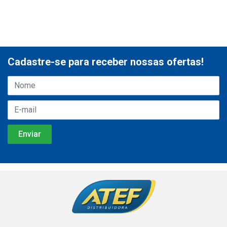
Cadastre-se para receber nossas ofertas!