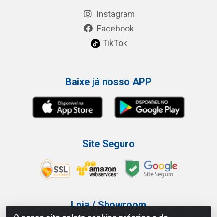
Instagram
Facebook
TikTok
Baixe já nosso APP
Site Seguro
Loja / Showroom