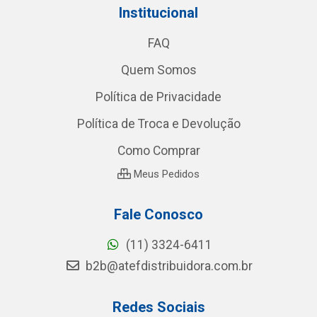
Institucional
FAQ
Quem Somos
Política de Privacidade
Política de Troca e Devolução
Como Comprar
Meus Pedidos
Fale Conosco
(11) 3324-6411
b2b@atefdistribuidora.com.br
Redes Sociais