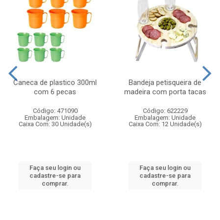
Caneca de plastico 300ml
Bandeja petisqueira de
com 6 pecas
madeira com porta tacas
Código: 471090
Código: 622229
Embalagem: Unidade
Embalagem: Unidade
Caixa Com: 30 Unidade(s)
Caixa Com: 12 Unidade(s)
Faça seu login ou
Faça seu login ou
cadastre-se para
cadastre-se para
comprar.
comprar.