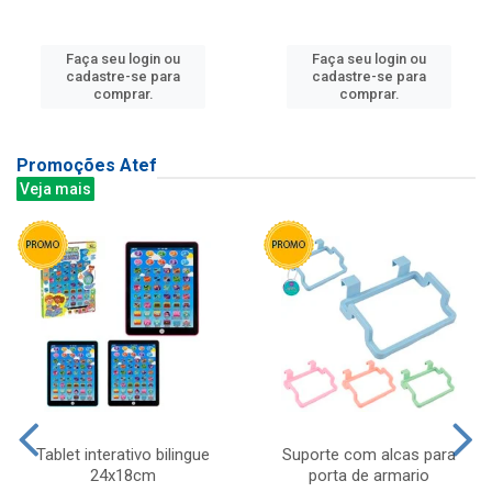
Faça seu login ou
Faça seu login ou
cadastre-se para
cadastre-se para
comprar.
comprar.
Promoções Atef
Veja mais
Tablet interativo bilingue
Suporte com alcas para
24x18cm
porta de armario