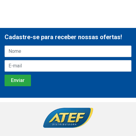
Cadastre-se para receber nossas ofertas!