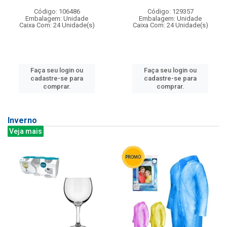
Código: 106486
Código: 129357
Embalagem: Unidade
Embalagem: Unidade
Caixa Com: 24 Unidade(s)
Caixa Com: 24 Unidade(s)
Faça seu login ou
Faça seu login ou
cadastre-se para
cadastre-se para
comprar.
comprar.
Inverno
Veja mais