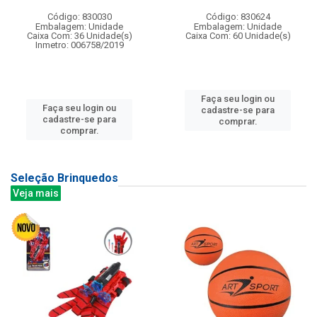
Código: 830030
Código: 830624
Embalagem: Unidade
Embalagem: Unidade
Caixa Com: 36 Unidade(s)
Caixa Com: 60 Unidade(s)
Inmetro: 006758/2019
Faça seu login ou
Faça seu login ou
cadastre-se para
cadastre-se para
comprar.
comprar.
Seleção Brinquedos
Veja mais