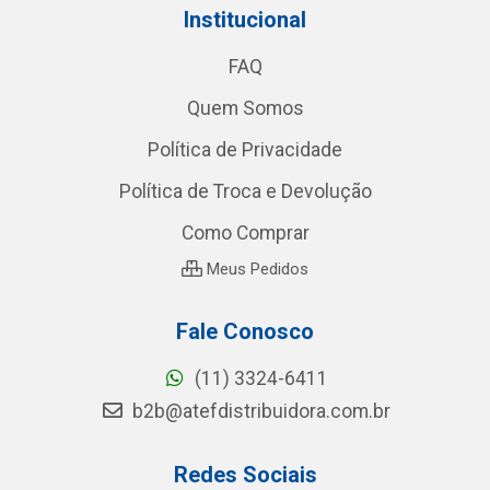
Institucional
FAQ
Quem Somos
Política de Privacidade
Política de Troca e Devolução
Como Comprar
Meus Pedidos
Fale Conosco
(11) 3324-6411
b2b@atefdistribuidora.com.br
Redes Sociais