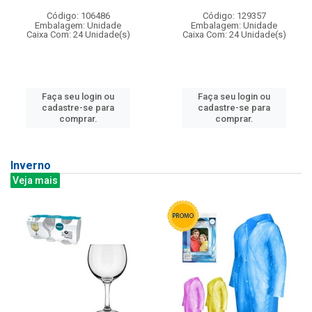
Código: 106486
Código: 129357
Embalagem: Unidade
Embalagem: Unidade
Caixa Com: 24 Unidade(s)
Caixa Com: 24 Unidade(s)
Faça seu login ou
Faça seu login ou
cadastre-se para
cadastre-se para
comprar.
comprar.
Inverno
Veja mais