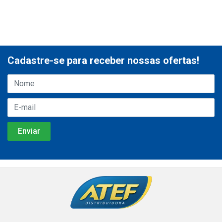
Cadastre-se para receber nossas ofertas!