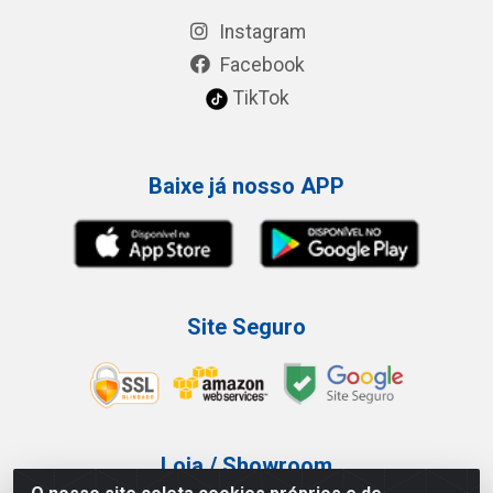
Instagram
Facebook
TikTok
Baixe já nosso APP
Site Seguro
Loja / Showroom