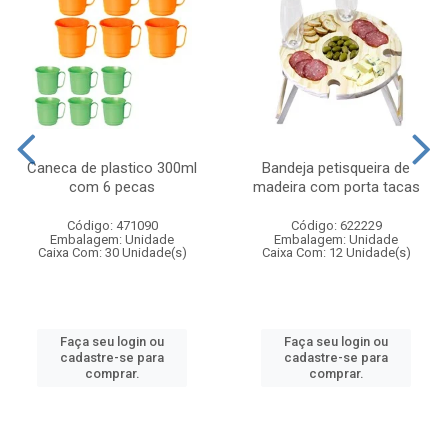
Caneca de plastico 300ml
Bandeja petisqueira de
com 6 pecas
madeira com porta tacas
Código: 471090
Código: 622229
Embalagem: Unidade
Embalagem: Unidade
Caixa Com: 30 Unidade(s)
Caixa Com: 12 Unidade(s)
Faça seu login ou
Faça seu login ou
cadastre-se para
cadastre-se para
comprar.
comprar.