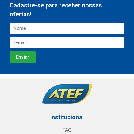
Cadastre-se para receber nossas
ofertas!
Institucional
FAQ