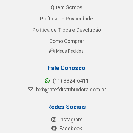
Quem Somos
Política de Privacidade
Política de Troca e Devolução
Como Comprar
Meus Pedidos
Fale Conosco
(11) 3324-6411
b2b@atefdistribuidora.com.br
Redes Sociais
Instagram
Facebook