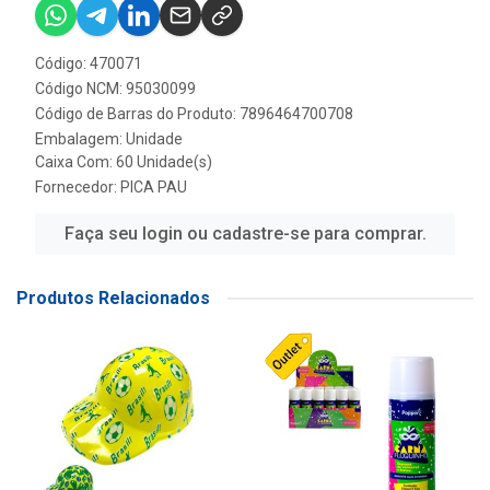
Código: 470071
Código NCM: 95030099
Código de Barras do Produto: 7896464700708
Embalagem: Unidade
Caixa Com: 60 Unidade(s)
Fornecedor:
PICA PAU
Faça seu login ou cadastre-se para comprar.
Produtos Relacionados