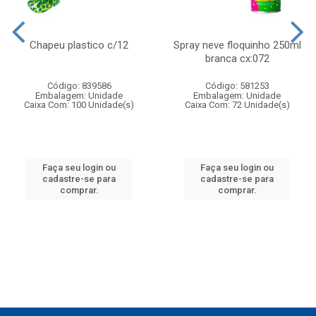
Chapeu plastico c/12
Spray neve floquinho 250ml
branca cx:072
Código: 839586
Código: 581253
Embalagem: Unidade
Embalagem: Unidade
Caixa Com: 100 Unidade(s)
Caixa Com: 72 Unidade(s)
Faça seu login ou
Faça seu login ou
cadastre-se para
cadastre-se para
comprar.
comprar.