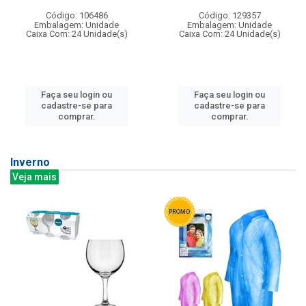
Código: 106486
Código: 129357
Embalagem: Unidade
Embalagem: Unidade
Caixa Com: 24 Unidade(s)
Caixa Com: 24 Unidade(s)
Faça seu login ou
Faça seu login ou
cadastre-se para
cadastre-se para
comprar.
comprar.
Inverno
Veja mais