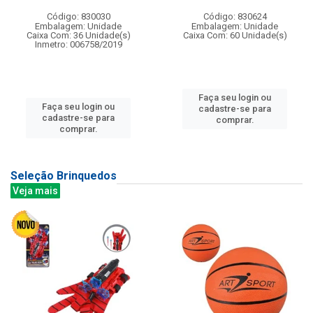
Código: 830030
Código: 830624
Embalagem: Unidade
Embalagem: Unidade
Caixa Com: 36 Unidade(s)
Caixa Com: 60 Unidade(s)
Inmetro: 006758/2019
Faça seu login ou
Faça seu login ou
cadastre-se para
cadastre-se para
comprar.
comprar.
Seleção Brinquedos
Veja mais