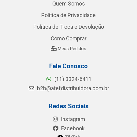
Quem Somos
Política de Privacidade
Política de Troca e Devolução
Como Comprar
Meus Pedidos
Fale Conosco
(11) 3324-6411
b2b@atefdistribuidora.com.br
Redes Sociais
Instagram
Facebook