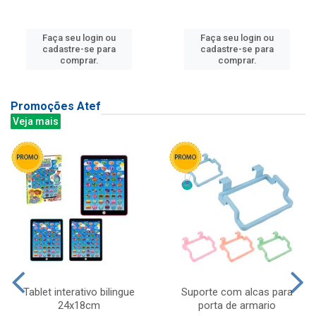
Faça seu login ou
Faça seu login ou
cadastre-se para
cadastre-se para
comprar.
comprar.
Promoções Atef
Veja mais
Tablet interativo bilingue
Suporte com alcas para
24x18cm
porta de armario