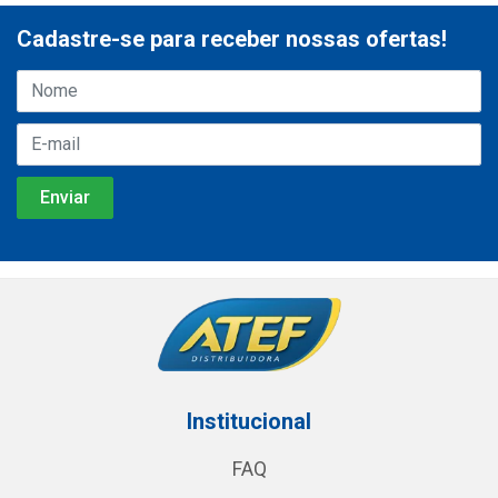
Cadastre-se para receber nossas ofertas!
Institucional
FAQ