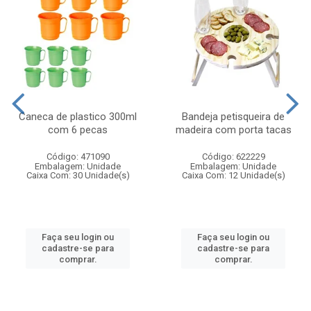
Caneca de plastico 300ml
Bandeja petisqueira de
com 6 pecas
madeira com porta tacas
Código: 471090
Código: 622229
Embalagem: Unidade
Embalagem: Unidade
Caixa Com: 30 Unidade(s)
Caixa Com: 12 Unidade(s)
Faça seu login ou
Faça seu login ou
cadastre-se para
cadastre-se para
comprar.
comprar.