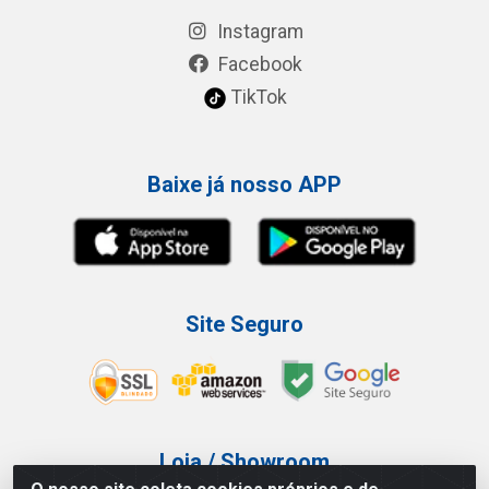
Instagram
Facebook
TikTok
Baixe já nosso APP
Site Seguro
Loja / Showroom