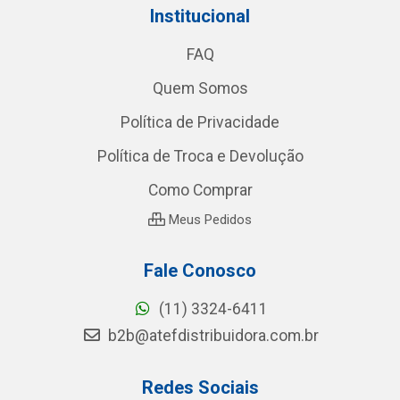
Institucional
FAQ
Quem Somos
Política de Privacidade
Política de Troca e Devolução
Como Comprar
Meus Pedidos
Fale Conosco
(11) 3324-6411
b2b@atefdistribuidora.com.br
Redes Sociais