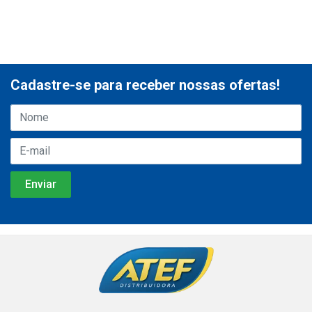
Cadastre-se para receber nossas ofertas!