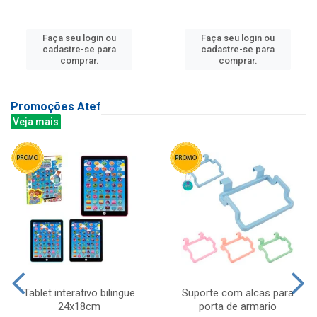
Faça seu login ou
Faça seu login ou
cadastre-se para
cadastre-se para
comprar.
comprar.
Promoções Atef
Veja mais
Tablet interativo bilingue
Suporte com alcas para
24x18cm
porta de armario