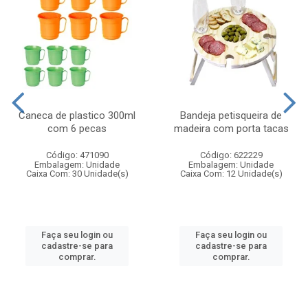
Caneca de plastico 300ml
Bandeja petisqueira de
com 6 pecas
madeira com porta tacas
Código: 471090
Código: 622229
Embalagem: Unidade
Embalagem: Unidade
Caixa Com: 30 Unidade(s)
Caixa Com: 12 Unidade(s)
Faça seu login ou
Faça seu login ou
cadastre-se para
cadastre-se para
comprar.
comprar.