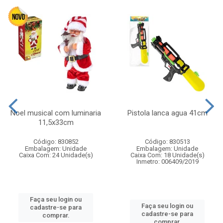
Noel musical com luminaria
Pistola lanca agua 41cm
11,5x33cm
Código: 830852
Código: 830513
Embalagem: Unidade
Embalagem: Unidade
Caixa Com: 24 Unidade(s)
Caixa Com: 18 Unidade(s)
Inmetro: 006409/2019
Faça seu login ou
Faça seu login ou
cadastre-se para
cadastre-se para
comprar.
comprar.