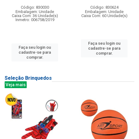
Código: 830030
Código: 830624
Embalagem: Unidade
Embalagem: Unidade
Caixa Com: 36 Unidade(s)
Caixa Com: 60 Unidade(s)
Inmetro: 006758/2019
Faça seu login ou
Faça seu login ou
cadastre-se para
cadastre-se para
comprar.
comprar.
Seleção Brinquedos
Veja mais