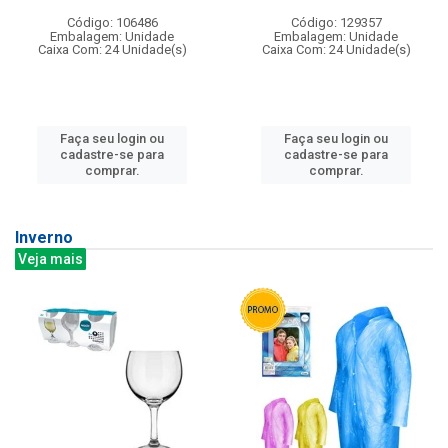
Código: 106486
Código: 129357
Embalagem: Unidade
Embalagem: Unidade
Caixa Com: 24 Unidade(s)
Caixa Com: 24 Unidade(s)
Faça seu login ou
Faça seu login ou
cadastre-se para
cadastre-se para
comprar.
comprar.
Inverno
Veja mais