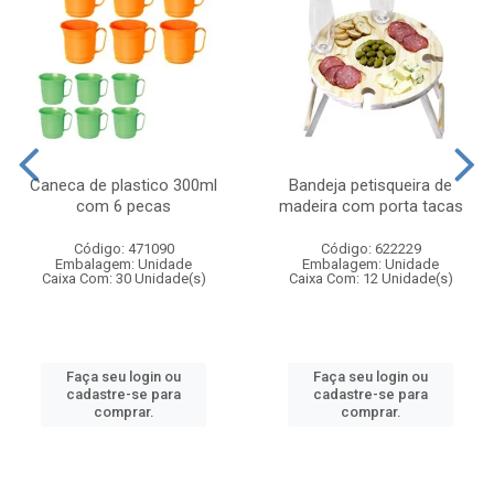
Caneca de plastico 300ml
Bandeja petisqueira de
com 6 pecas
madeira com porta tacas
Código: 471090
Código: 622229
Embalagem: Unidade
Embalagem: Unidade
Caixa Com: 30 Unidade(s)
Caixa Com: 12 Unidade(s)
Faça seu login ou
Faça seu login ou
cadastre-se para
cadastre-se para
comprar.
comprar.