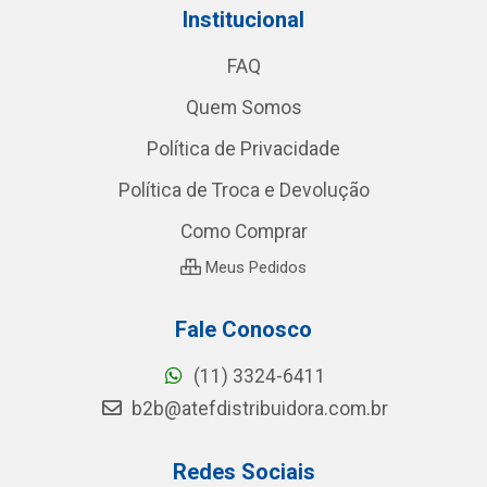
Institucional
FAQ
Quem Somos
Política de Privacidade
Política de Troca e Devolução
Como Comprar
Meus Pedidos
Fale Conosco
(11) 3324-6411
b2b@atefdistribuidora.com.br
Redes Sociais