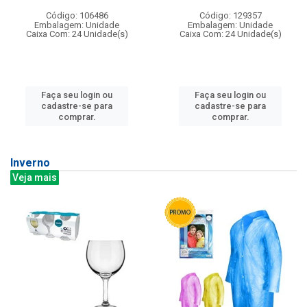
Código: 106486
Código: 129357
Embalagem: Unidade
Embalagem: Unidade
Caixa Com: 24 Unidade(s)
Caixa Com: 24 Unidade(s)
Faça seu login ou
Faça seu login ou
cadastre-se para
cadastre-se para
comprar.
comprar.
Inverno
Veja mais