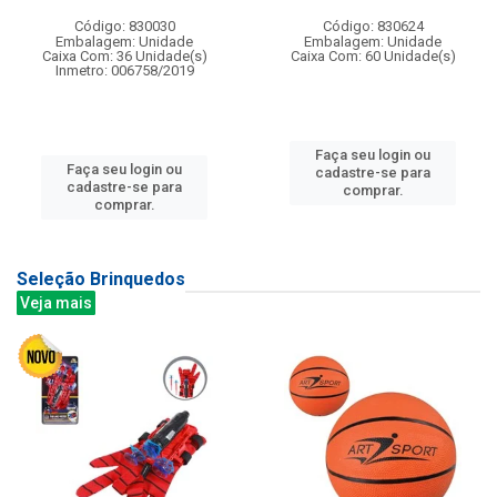
Código: 830030
Código: 830624
Embalagem: Unidade
Embalagem: Unidade
Caixa Com: 36 Unidade(s)
Caixa Com: 60 Unidade(s)
Inmetro: 006758/2019
Faça seu login ou
Faça seu login ou
cadastre-se para
cadastre-se para
comprar.
comprar.
Seleção Brinquedos
Veja mais