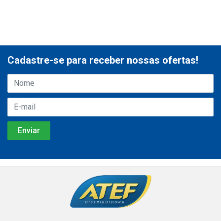
Cadastre-se para receber nossas ofertas!