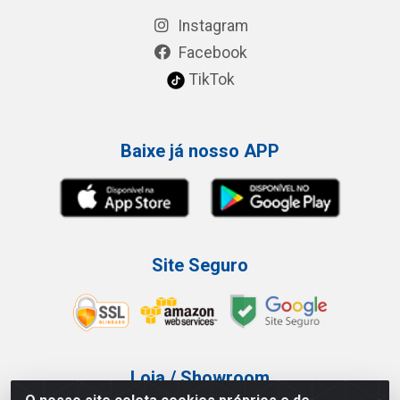
Instagram
Facebook
TikTok
Baixe já nosso APP
Site Seguro
Loja / Showroom