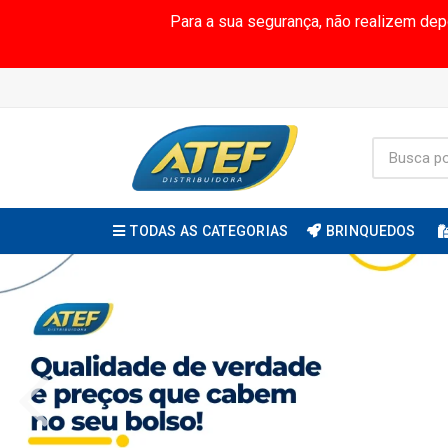
Para a sua segurança, não realizem de
TODAS AS CATEGORIAS
BRINQUEDOS