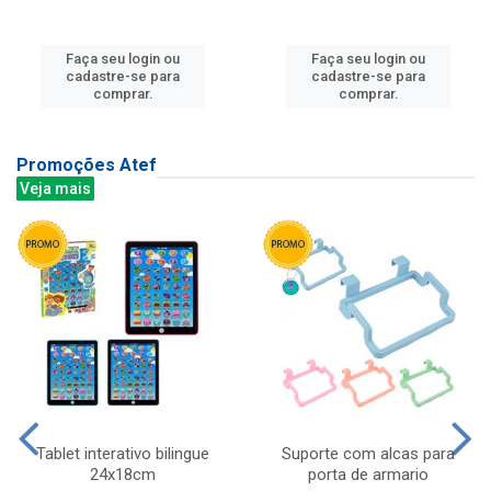
Faça seu login ou
Faça seu login ou
cadastre-se para
cadastre-se para
comprar.
comprar.
Promoções Atef
Veja mais
Tablet interativo bilingue
Suporte com alcas para
24x18cm
porta de armario