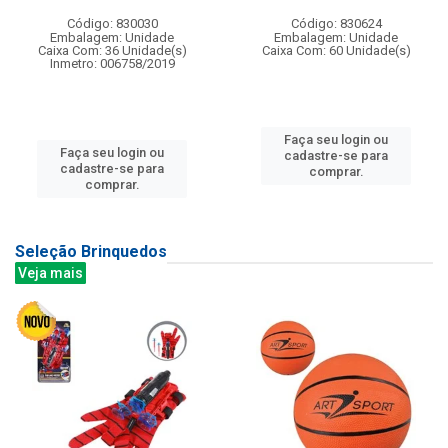
Código: 830030
Código: 830624
Embalagem: Unidade
Embalagem: Unidade
Caixa Com: 36 Unidade(s)
Caixa Com: 60 Unidade(s)
Inmetro: 006758/2019
Faça seu login ou
Faça seu login ou
cadastre-se para
cadastre-se para
comprar.
comprar.
Seleção Brinquedos
Veja mais