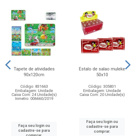
Tapete de atividades
Estalo de salao muleke
90x120cm
50x10
Código: 831663
Código: 305831
Embalagem: Unidade
Embalagem: Unidade
Caixa Com: 24 Unidade(s)
Caixa Com: 20 Unidade(s)
Inmetro: 006660/2019
Faça seu login ou
Faça seu login ou
cadastre-se para
cadastre-se para
comprar.
comprar.