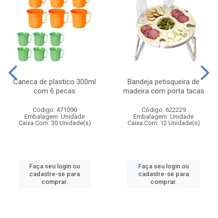
Caneca de plastico 300ml
Bandeja petisqueira de
com 6 pecas
madeira com porta tacas
Código: 471090
Código: 622229
Embalagem: Unidade
Embalagem: Unidade
Caixa Com: 30 Unidade(s)
Caixa Com: 12 Unidade(s)
Faça seu login ou
Faça seu login ou
cadastre-se para
cadastre-se para
comprar.
comprar.