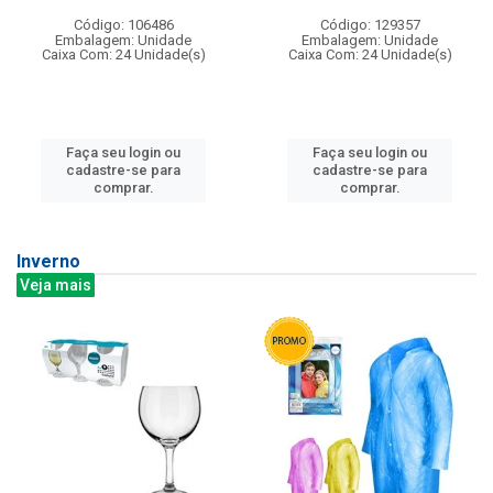
Código: 106486
Código: 129357
Embalagem: Unidade
Embalagem: Unidade
Caixa Com: 24 Unidade(s)
Caixa Com: 24 Unidade(s)
Faça seu login ou
Faça seu login ou
cadastre-se para
cadastre-se para
comprar.
comprar.
Inverno
Veja mais