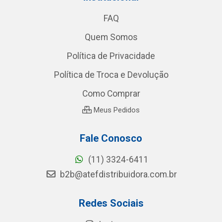
FAQ
Quem Somos
Política de Privacidade
Política de Troca e Devolução
Como Comprar
Meus Pedidos
Fale Conosco
(11) 3324-6411
b2b@atefdistribuidora.com.br
Redes Sociais