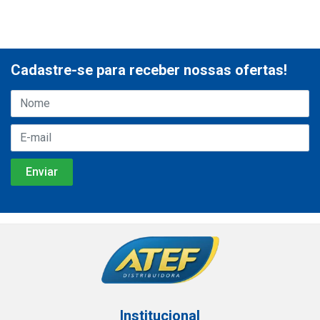
Cadastre-se para receber nossas ofertas!
Institucional