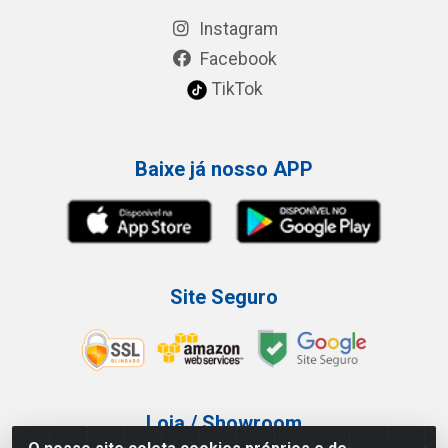
Instagram
Facebook
TikTok
Baixe já nosso APP
Site Seguro
Loja / Showroom