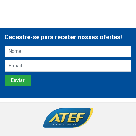
Cadastre-se para receber nossas ofertas!