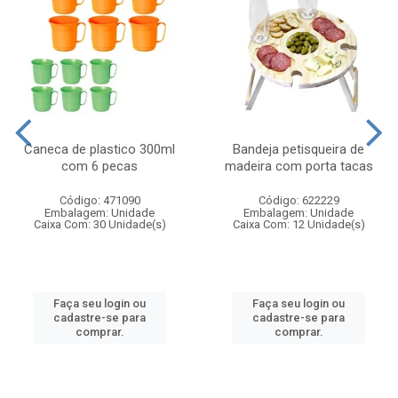
Caneca de plastico 300ml
Bandeja petisqueira de
com 6 pecas
madeira com porta tacas
Código: 471090
Código: 622229
Embalagem: Unidade
Embalagem: Unidade
Caixa Com: 30 Unidade(s)
Caixa Com: 12 Unidade(s)
Faça seu login ou
Faça seu login ou
cadastre-se para
cadastre-se para
comprar.
comprar.