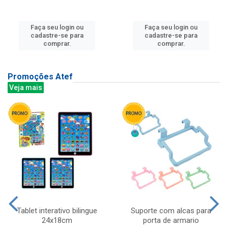
Faça seu login ou
Faça seu login ou
cadastre-se para
cadastre-se para
comprar.
comprar.
Promoções Atef
Veja mais
Tablet interativo bilingue
Suporte com alcas para
24x18cm
porta de armario