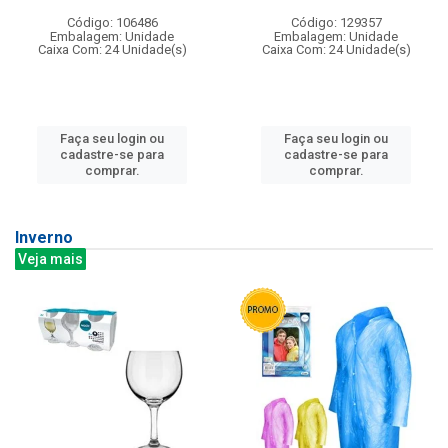
Código: 106486
Código: 129357
Embalagem: Unidade
Embalagem: Unidade
Caixa Com: 24 Unidade(s)
Caixa Com: 24 Unidade(s)
Faça seu login ou
Faça seu login ou
cadastre-se para
cadastre-se para
comprar.
comprar.
Inverno
Veja mais