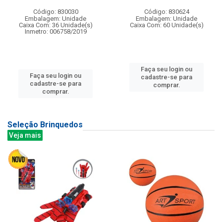
Código: 830030
Código: 830624
Embalagem: Unidade
Embalagem: Unidade
Caixa Com: 36 Unidade(s)
Caixa Com: 60 Unidade(s)
Inmetro: 006758/2019
Faça seu login ou
Faça seu login ou
cadastre-se para
cadastre-se para
comprar.
comprar.
Seleção Brinquedos
Veja mais