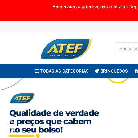
Para a sua segurança, não realizem de
TODAS AS CATEGORIAS
BRINQUEDOS