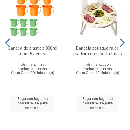
Caneca de plastico 300ml
Bandeja petisqueira de
com 6 pecas
madeira com porta tacas
Código: 471090
Código: 622229
Embalagem: Unidade
Embalagem: Unidade
Caixa Com: 30 Unidade(s)
Caixa Com: 12 Unidade(s)
Faça seu login ou
Faça seu login ou
cadastre-se para
cadastre-se para
comprar.
comprar.