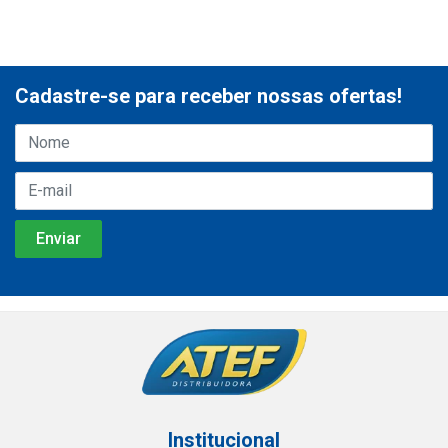
Cadastre-se para receber nossas ofertas!
Institucional