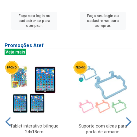
Faça seu login ou
Faça seu login ou
cadastre-se para
cadastre-se para
comprar.
comprar.
Promoções Atef
Veja mais
Tablet interativo bilingue
Suporte com alcas para
24x18cm
porta de armario