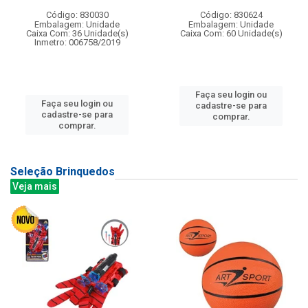
Código: 830030
Código: 830624
Embalagem: Unidade
Embalagem: Unidade
Caixa Com: 36 Unidade(s)
Caixa Com: 60 Unidade(s)
Inmetro: 006758/2019
Faça seu login ou
Faça seu login ou
cadastre-se para
cadastre-se para
comprar.
comprar.
Seleção Brinquedos
Veja mais