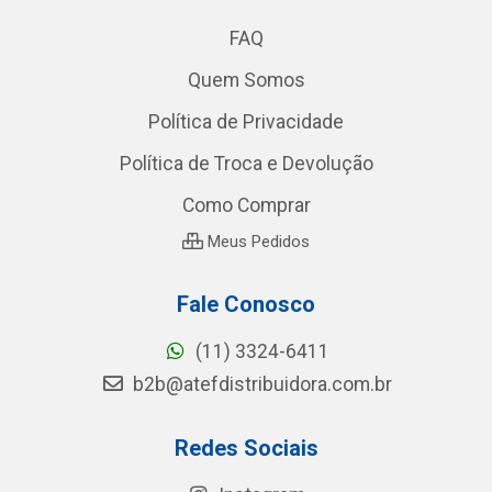
FAQ
Quem Somos
Política de Privacidade
Política de Troca e Devolução
Como Comprar
Meus Pedidos
Fale Conosco
(11) 3324-6411
b2b@atefdistribuidora.com.br
Redes Sociais