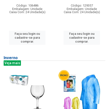
Código: 106486
Código: 129357
Embalagem: Unidade
Embalagem: Unidade
Caixa Com: 24 Unidade(s)
Caixa Com: 24 Unidade(s)
Faça seu login ou
Faça seu login ou
cadastre-se para
cadastre-se para
comprar.
comprar.
Inverno
Veja mais