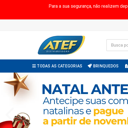
Para a sua segurança, não realizem de
TODAS AS CATEGORIAS
BRINQUEDOS