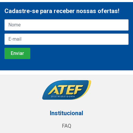
Cadastre-se para receber nossas ofertas!
Institucional
FAQ