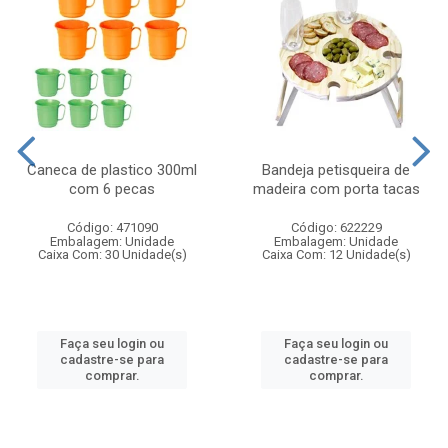
Caneca de plastico 300ml
Bandeja petisqueira de
com 6 pecas
madeira com porta tacas
Código: 471090
Código: 622229
Embalagem: Unidade
Embalagem: Unidade
Caixa Com: 30 Unidade(s)
Caixa Com: 12 Unidade(s)
Faça seu login ou
Faça seu login ou
cadastre-se para
cadastre-se para
comprar.
comprar.