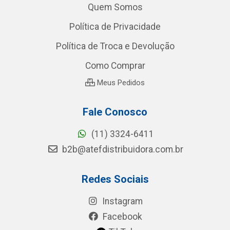
Quem Somos
Política de Privacidade
Política de Troca e Devolução
Como Comprar
Meus Pedidos
Fale Conosco
(11) 3324-6411
b2b@atefdistribuidora.com.br
Redes Sociais
Instagram
Facebook