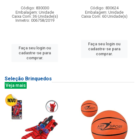
Código: 830030
Código: 830624
Embalagem: Unidade
Embalagem: Unidade
Caixa Com: 36 Unidade(s)
Caixa Com: 60 Unidade(s)
Inmetro: 006758/2019
Faça seu login ou
Faça seu login ou
cadastre-se para
cadastre-se para
comprar.
comprar.
Seleção Brinquedos
Veja mais