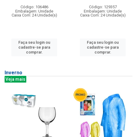
Código: 106486
Código: 129357
Embalagem: Unidade
Embalagem: Unidade
Caixa Com: 24 Unidade(s)
Caixa Com: 24 Unidade(s)
Faça seu login ou
Faça seu login ou
cadastre-se para
cadastre-se para
comprar.
comprar.
Inverno
Veja mais