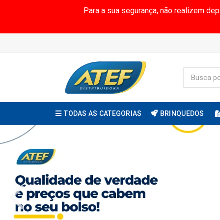
Para a sua segurança, não realizem de
TODAS AS CATEGORIAS
BRINQUEDOS