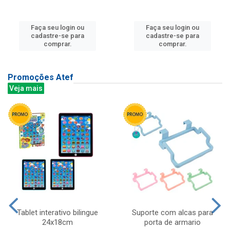
Faça seu login ou
Faça seu login ou
cadastre-se para
cadastre-se para
comprar.
comprar.
Promoções Atef
Veja mais
Tablet interativo bilingue
Suporte com alcas para
24x18cm
porta de armario