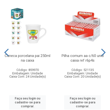
Caneca porcelana pai 250ml
Pilha comum aa c/60 unid
na caixa
caixa ref r6p4s
Código: 859970
Código: 521135
Embalagem: Unidade
Embalagem: Unidade
Caixa Com: 24 Unidade(s)
Caixa Com: 20 Unidade(s)
Faça seu login ou
Faça seu login ou
cadastre-se para
cadastre-se para
comprar.
comprar.