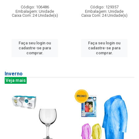
Código: 106486
Código: 129357
Embalagem: Unidade
Embalagem: Unidade
Caixa Com: 24 Unidade(s)
Caixa Com: 24 Unidade(s)
Faça seu login ou
Faça seu login ou
cadastre-se para
cadastre-se para
comprar.
comprar.
Inverno
Veja mais