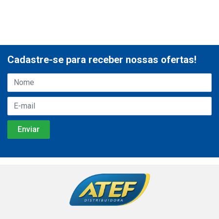
Cadastre-se para receber nossas ofertas!