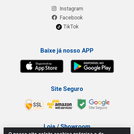
Instagram
Facebook
TikTok
Baixe já nosso APP
Site Seguro
Loja / Showroom