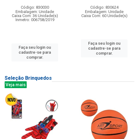
Código: 830030
Código: 830624
Embalagem: Unidade
Embalagem: Unidade
Caixa Com: 36 Unidade(s)
Caixa Com: 60 Unidade(s)
Inmetro: 006758/2019
Faça seu login ou
Faça seu login ou
cadastre-se para
cadastre-se para
comprar.
comprar.
Seleção Brinquedos
Veja mais