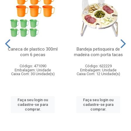
Caneca de plastico 300ml
Bandeja petisqueira de
com 6 pecas
madeira com porta tacas
Código: 471090
Código: 622229
Embalagem: Unidade
Embalagem: Unidade
Caixa Com: 30 Unidade(s)
Caixa Com: 12 Unidade(s)
Faça seu login ou
Faça seu login ou
cadastre-se para
cadastre-se para
comprar.
comprar.