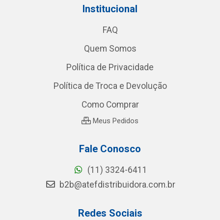
Institucional
FAQ
Quem Somos
Política de Privacidade
Política de Troca e Devolução
Como Comprar
Meus Pedidos
Fale Conosco
(11) 3324-6411
b2b@atefdistribuidora.com.br
Redes Sociais