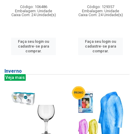
Código: 106486
Código: 129357
Embalagem: Unidade
Embalagem: Unidade
Caixa Com: 24 Unidade(s)
Caixa Com: 24 Unidade(s)
Faça seu login ou
Faça seu login ou
cadastre-se para
cadastre-se para
comprar.
comprar.
Inverno
Veja mais