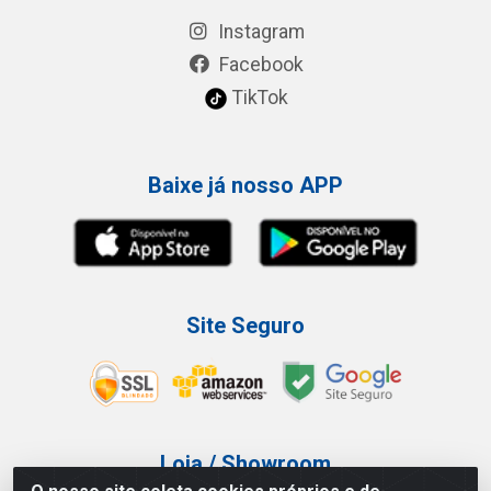
Instagram
Facebook
TikTok
Baixe já nosso APP
Site Seguro
Loja / Showroom