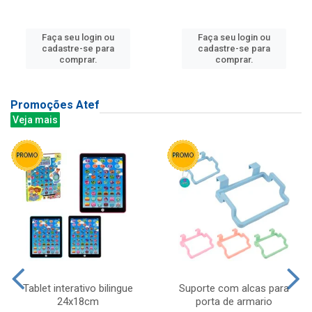
Faça seu login ou
Faça seu login ou
cadastre-se para
cadastre-se para
comprar.
comprar.
Promoções Atef
Veja mais
Tablet interativo bilingue
Suporte com alcas para
24x18cm
porta de armario