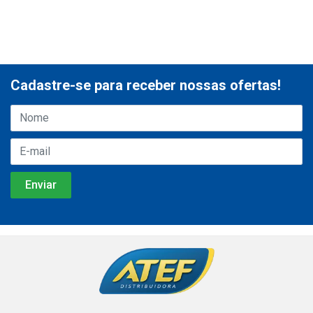
Cadastre-se para receber nossas ofertas!