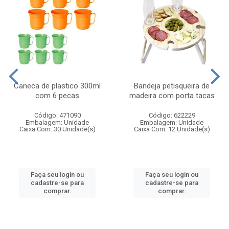
Caneca de plastico 300ml
Bandeja petisqueira de
com 6 pecas
madeira com porta tacas
Código: 471090
Código: 622229
Embalagem: Unidade
Embalagem: Unidade
Caixa Com: 30 Unidade(s)
Caixa Com: 12 Unidade(s)
Faça seu login ou
Faça seu login ou
cadastre-se para
cadastre-se para
comprar.
comprar.