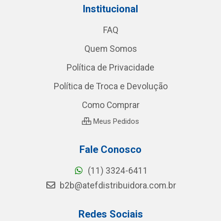
Institucional
FAQ
Quem Somos
Política de Privacidade
Política de Troca e Devolução
Como Comprar
Meus Pedidos
Fale Conosco
(11) 3324-6411
b2b@atefdistribuidora.com.br
Redes Sociais