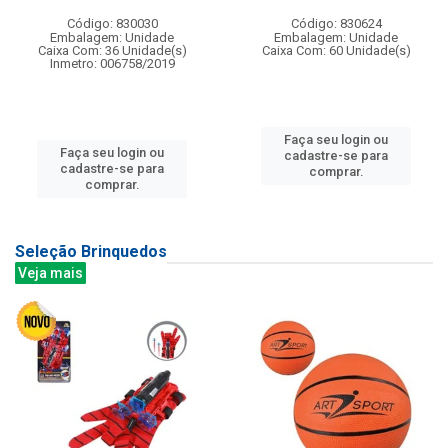
Código: 830030
Código: 830624
Embalagem: Unidade
Embalagem: Unidade
Caixa Com: 36 Unidade(s)
Caixa Com: 60 Unidade(s)
Inmetro: 006758/2019
Faça seu login ou
Faça seu login ou
cadastre-se para
cadastre-se para
comprar.
comprar.
Seleção Brinquedos
Veja mais