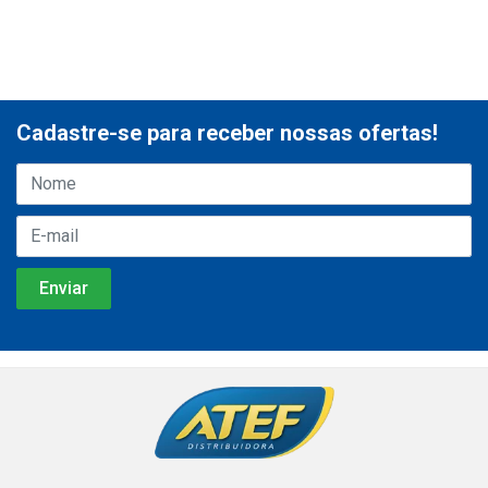
Cadastre-se para receber nossas ofertas!