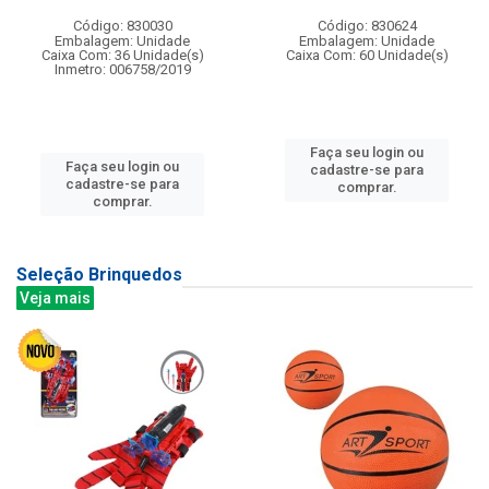
Código: 830030
Código: 830624
Embalagem: Unidade
Embalagem: Unidade
Caixa Com: 36 Unidade(s)
Caixa Com: 60 Unidade(s)
Inmetro: 006758/2019
Faça seu login ou
Faça seu login ou
cadastre-se para
cadastre-se para
comprar.
comprar.
Seleção Brinquedos
Veja mais