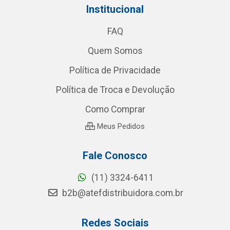
Institucional
FAQ
Quem Somos
Política de Privacidade
Política de Troca e Devolução
Como Comprar
Meus Pedidos
Fale Conosco
(11) 3324-6411
b2b@atefdistribuidora.com.br
Redes Sociais