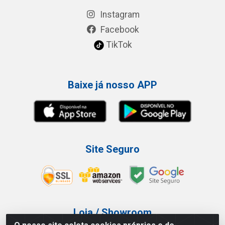
Instagram
Facebook
TikTok
Baixe já nosso APP
Site Seguro
Loja / Showroom