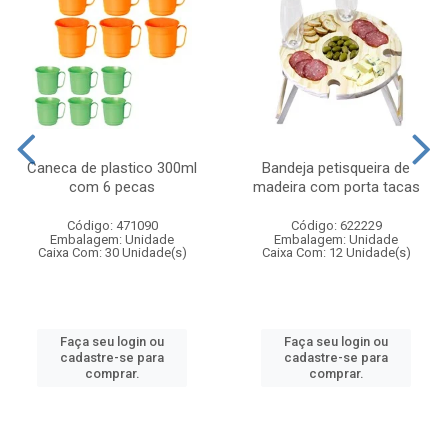
Caneca de plastico 300ml
Bandeja petisqueira de
com 6 pecas
madeira com porta tacas
Código: 471090
Código: 622229
Embalagem: Unidade
Embalagem: Unidade
Caixa Com: 30 Unidade(s)
Caixa Com: 12 Unidade(s)
Faça seu login ou
Faça seu login ou
cadastre-se para
cadastre-se para
comprar.
comprar.