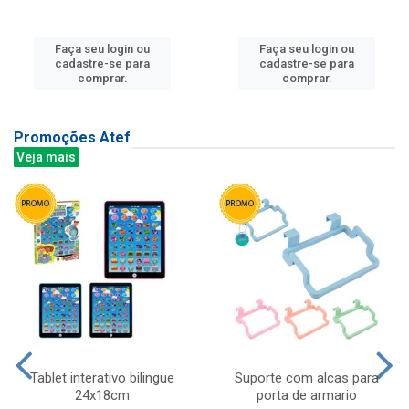
Faça seu login ou
Faça seu login ou
cadastre-se para
cadastre-se para
comprar.
comprar.
Promoções Atef
Veja mais
Tablet interativo bilingue
Suporte com alcas para
24x18cm
porta de armario