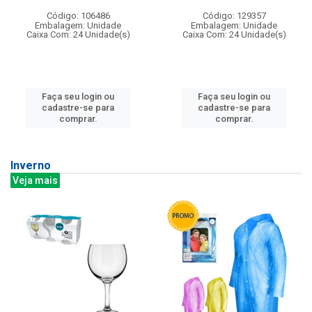
Código: 106486
Código: 129357
Embalagem: Unidade
Embalagem: Unidade
Caixa Com: 24 Unidade(s)
Caixa Com: 24 Unidade(s)
Faça seu login ou
Faça seu login ou
cadastre-se para
cadastre-se para
comprar.
comprar.
Inverno
Veja mais