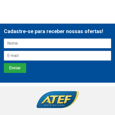
Cadastre-se para receber nossas ofertas!