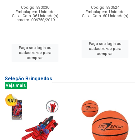
Código: 830030
Código: 830624
Embalagem: Unidade
Embalagem: Unidade
Caixa Com: 36 Unidade(s)
Caixa Com: 60 Unidade(s)
Inmetro: 006758/2019
Faça seu login ou
Faça seu login ou
cadastre-se para
cadastre-se para
comprar.
comprar.
Seleção Brinquedos
Veja mais