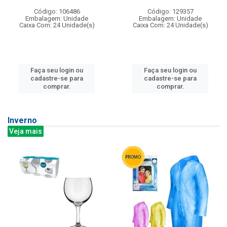
Código: 106486
Código: 129357
Embalagem: Unidade
Embalagem: Unidade
Caixa Com: 24 Unidade(s)
Caixa Com: 24 Unidade(s)
Faça seu login ou
Faça seu login ou
cadastre-se para
cadastre-se para
comprar.
comprar.
Inverno
Veja mais