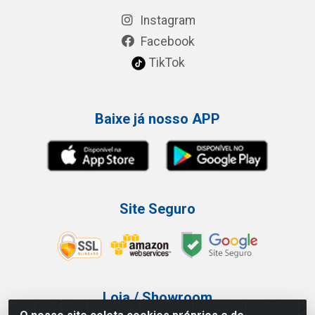
Instagram
Facebook
TikTok
Baixe já nosso APP
Site Seguro
Loja / Showroom