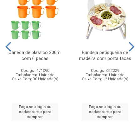
Caneca de plastico 300ml
Bandeja petisqueira de
com 6 pecas
madeira com porta tacas
Código: 471090
Código: 622229
Embalagem: Unidade
Embalagem: Unidade
Caixa Com: 30 Unidade(s)
Caixa Com: 12 Unidade(s)
Faça seu login ou
Faça seu login ou
cadastre-se para
cadastre-se para
comprar.
comprar.