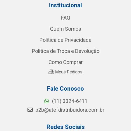
Institucional
FAQ
Quem Somos
Política de Privacidade
Política de Troca e Devolução
Como Comprar
Meus Pedidos
Fale Conosco
(11) 3324-6411
b2b@atefdistribuidora.com.br
Redes Sociais