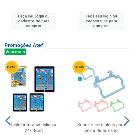
Faça seu login ou
Faça seu login ou
cadastre-se para
cadastre-se para
comprar.
comprar.
Promoções Atef
Veja mais
Tablet interativo bilingue
Suporte com alcas para
24x18cm
porta de armario