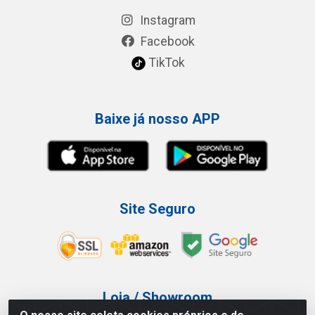
Instagram
Facebook
TikTok
Baixe já nosso APP
Site Seguro
Loja / Showroom