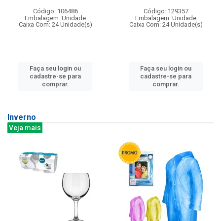
Código: 106486
Código: 129357
Embalagem: Unidade
Embalagem: Unidade
Caixa Com: 24 Unidade(s)
Caixa Com: 24 Unidade(s)
Faça seu login ou
Faça seu login ou
cadastre-se para
cadastre-se para
comprar.
comprar.
Inverno
Veja mais