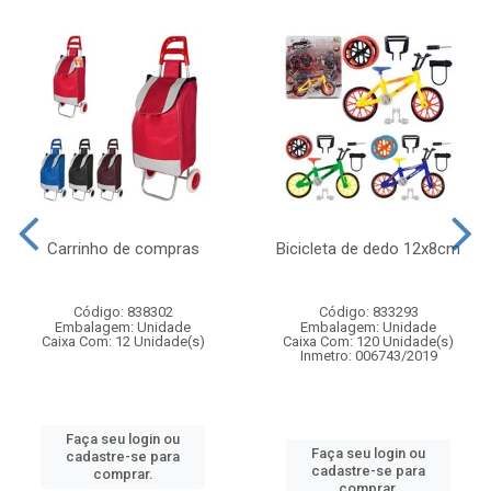
Carrinho de compras
Bicicleta de dedo 12x8cm
Código: 838302
Código: 833293
Embalagem: Unidade
Embalagem: Unidade
Caixa Com: 12 Unidade(s)
Caixa Com: 120 Unidade(s)
Inmetro: 006743/2019
Faça seu login ou
Faça seu login ou
cadastre-se para
cadastre-se para
comprar.
comprar.