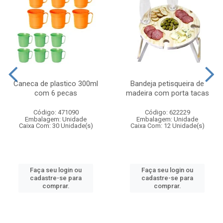
Caneca de plastico 300ml
Bandeja petisqueira de
com 6 pecas
madeira com porta tacas
Código: 471090
Código: 622229
Embalagem: Unidade
Embalagem: Unidade
Caixa Com: 30 Unidade(s)
Caixa Com: 12 Unidade(s)
Faça seu login ou
Faça seu login ou
cadastre-se para
cadastre-se para
comprar.
comprar.