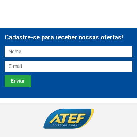
Cadastre-se para receber nossas ofertas!