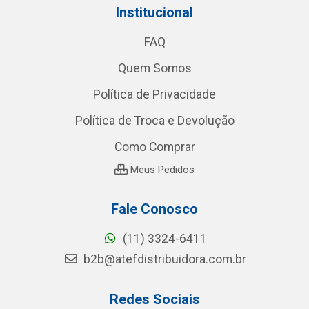
Institucional
FAQ
Quem Somos
Política de Privacidade
Política de Troca e Devolução
Como Comprar
Meus Pedidos
Fale Conosco
(11) 3324-6411
b2b@atefdistribuidora.com.br
Redes Sociais