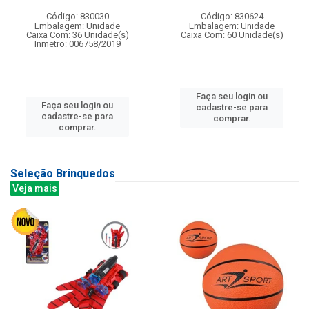
Código: 830030
Código: 830624
Embalagem: Unidade
Embalagem: Unidade
Caixa Com: 36 Unidade(s)
Caixa Com: 60 Unidade(s)
Inmetro: 006758/2019
Faça seu login ou
Faça seu login ou
cadastre-se para
cadastre-se para
comprar.
comprar.
Seleção Brinquedos
Veja mais