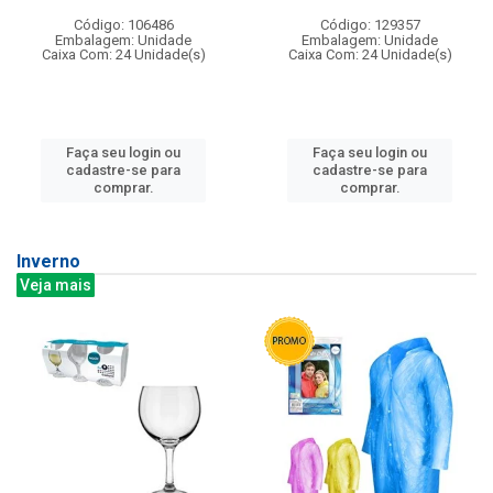
Código: 106486
Código: 129357
Embalagem: Unidade
Embalagem: Unidade
Caixa Com: 24 Unidade(s)
Caixa Com: 24 Unidade(s)
Faça seu login ou
Faça seu login ou
cadastre-se para
cadastre-se para
comprar.
comprar.
Inverno
Veja mais