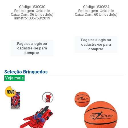
Código: 830030
Código: 830624
Embalagem: Unidade
Embalagem: Unidade
Caixa Com: 36 Unidade(s)
Caixa Com: 60 Unidade(s)
Inmetro: 006758/2019
Faça seu login ou
Faça seu login ou
cadastre-se para
cadastre-se para
comprar.
comprar.
Seleção Brinquedos
Veja mais