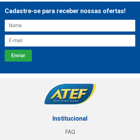
Cadastre-se para receber nossas ofertas!
Institucional
FAQ