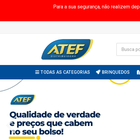
Para a sua segurança, não realizem de
TODAS AS CATEGORIAS
BRINQUEDOS