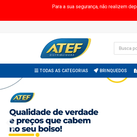
Para a sua segurança, não realizem de
TODAS AS CATEGORIAS
BRINQUEDOS