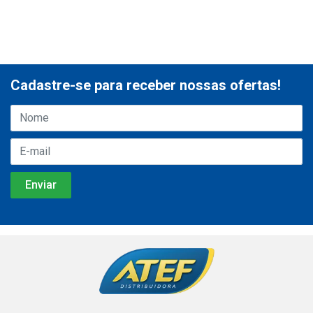
Cadastre-se para receber nossas ofertas!