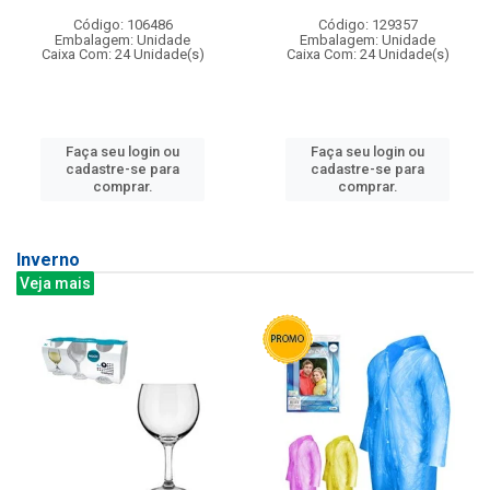
Código: 106486
Código: 129357
Embalagem: Unidade
Embalagem: Unidade
Caixa Com: 24 Unidade(s)
Caixa Com: 24 Unidade(s)
Faça seu login ou
Faça seu login ou
cadastre-se para
cadastre-se para
comprar.
comprar.
Inverno
Veja mais