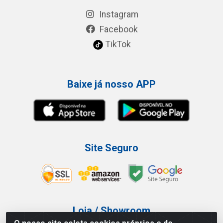
Instagram
Facebook
TikTok
Baixe já nosso APP
Site Seguro
Loja / Showroom