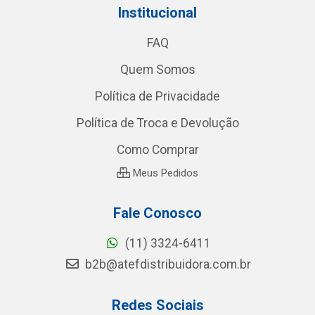
Institucional
FAQ
Quem Somos
Política de Privacidade
Política de Troca e Devolução
Como Comprar
Meus Pedidos
Fale Conosco
(11) 3324-6411
b2b@atefdistribuidora.com.br
Redes Sociais