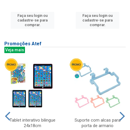
Faça seu login ou
Faça seu login ou
cadastre-se para
cadastre-se para
comprar.
comprar.
Promoções Atef
Veja mais
Tablet interativo bilingue
Suporte com alcas para
24x18cm
porta de armario