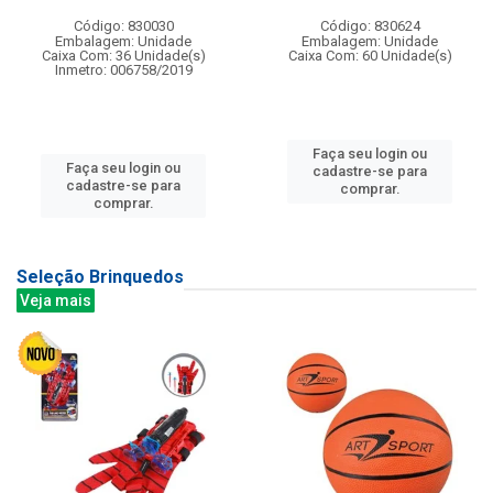
Código: 830030
Código: 830624
Embalagem: Unidade
Embalagem: Unidade
Caixa Com: 36 Unidade(s)
Caixa Com: 60 Unidade(s)
Inmetro: 006758/2019
Faça seu login ou
Faça seu login ou
cadastre-se para
cadastre-se para
comprar.
comprar.
Seleção Brinquedos
Veja mais