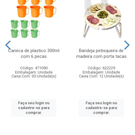
Caneca de plastico 300ml
Bandeja petisqueira de
com 6 pecas
madeira com porta tacas
Código: 471090
Código: 622229
Embalagem: Unidade
Embalagem: Unidade
Caixa Com: 30 Unidade(s)
Caixa Com: 12 Unidade(s)
Faça seu login ou
Faça seu login ou
cadastre-se para
cadastre-se para
comprar.
comprar.