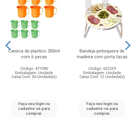
Caneca de plastico 300ml
Bandeja petisqueira de
com 6 pecas
madeira com porta tacas
Código: 471090
Código: 622229
Embalagem: Unidade
Embalagem: Unidade
Caixa Com: 30 Unidade(s)
Caixa Com: 12 Unidade(s)
Faça seu login ou
Faça seu login ou
cadastre-se para
cadastre-se para
comprar.
comprar.