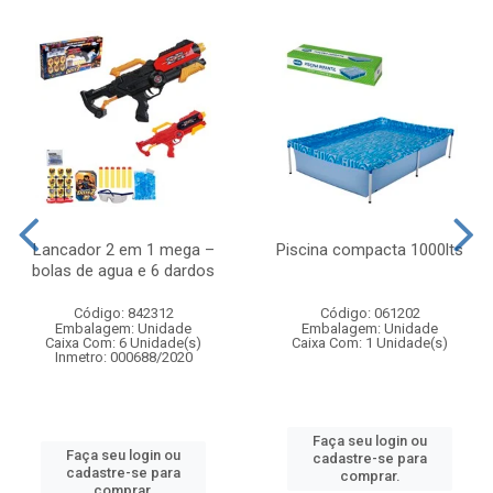
Lancador 2 em 1 mega –
Piscina compacta 1000lts
bolas de agua e 6 dardos
Código: 842312
Código: 061202
Embalagem: Unidade
Embalagem: Unidade
Caixa Com: 6 Unidade(s)
Caixa Com: 1 Unidade(s)
Inmetro: 000688/2020
Faça seu login ou
Faça seu login ou
cadastre-se para
cadastre-se para
comprar.
comprar.