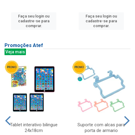
Faça seu login ou
Faça seu login ou
cadastre-se para
cadastre-se para
comprar.
comprar.
Promoções Atef
Veja mais
Tablet interativo bilingue
Suporte com alcas para
24x18cm
porta de armario