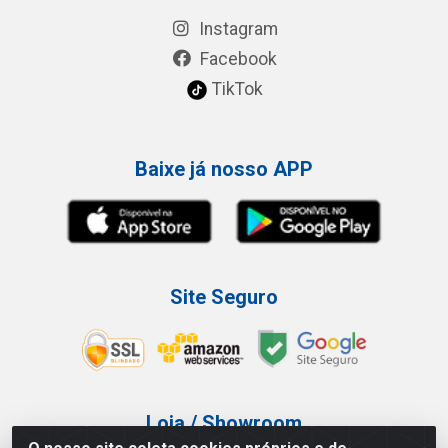
Instagram
Facebook
TikTok
Baixe já nosso APP
Site Seguro
Loja / Showroom