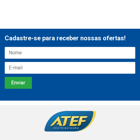
Cadastre-se para receber nossas ofertas!