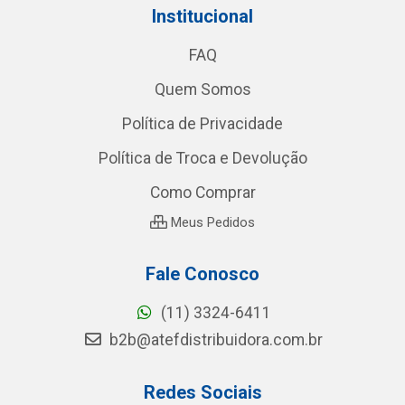
Institucional
FAQ
Quem Somos
Política de Privacidade
Política de Troca e Devolução
Como Comprar
Meus Pedidos
Fale Conosco
(11) 3324-6411
b2b@atefdistribuidora.com.br
Redes Sociais