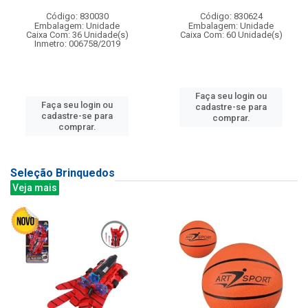
Código: 830030
Código: 830624
Embalagem: Unidade
Embalagem: Unidade
Caixa Com: 36 Unidade(s)
Caixa Com: 60 Unidade(s)
Inmetro: 006758/2019
Faça seu login ou
Faça seu login ou
cadastre-se para
cadastre-se para
comprar.
comprar.
Seleção Brinquedos
Veja mais