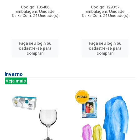
Código: 106486
Código: 129357
Embalagem: Unidade
Embalagem: Unidade
Caixa Com: 24 Unidade(s)
Caixa Com: 24 Unidade(s)
Faça seu login ou
Faça seu login ou
cadastre-se para
cadastre-se para
comprar.
comprar.
Inverno
Veja mais