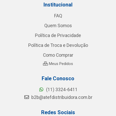
Institucional
FAQ
Quem Somos
Política de Privacidade
Política de Troca e Devolução
Como Comprar
Meus Pedidos
Fale Conosco
(11) 3324-6411
b2b@atefdistribuidora.com.br
Redes Sociais