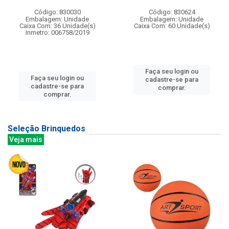
Código: 830030
Código: 830624
Embalagem: Unidade
Embalagem: Unidade
Caixa Com: 36 Unidade(s)
Caixa Com: 60 Unidade(s)
Inmetro: 006758/2019
Faça seu login ou
Faça seu login ou
cadastre-se para
cadastre-se para
comprar.
comprar.
Seleção Brinquedos
Veja mais