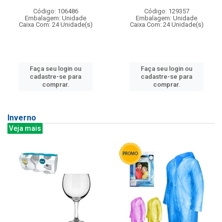
Código: 106486
Código: 129357
Embalagem: Unidade
Embalagem: Unidade
Caixa Com: 24 Unidade(s)
Caixa Com: 24 Unidade(s)
Faça seu login ou
Faça seu login ou
cadastre-se para
cadastre-se para
comprar.
comprar.
Inverno
Veja mais