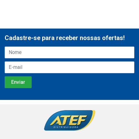
Cadastre-se para receber nossas ofertas!