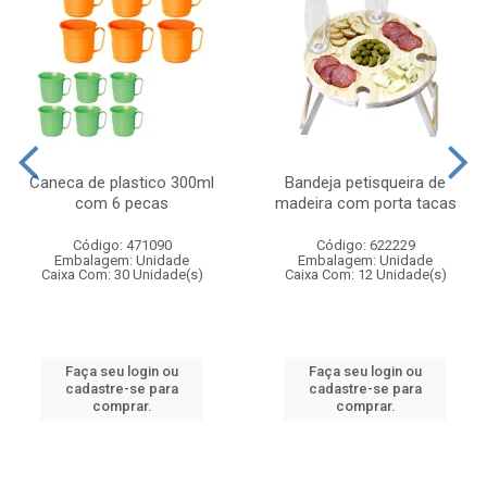
Caneca de plastico 300ml
Bandeja petisqueira de
com 6 pecas
madeira com porta tacas
Código: 471090
Código: 622229
Embalagem: Unidade
Embalagem: Unidade
Caixa Com: 30 Unidade(s)
Caixa Com: 12 Unidade(s)
Faça seu login ou
Faça seu login ou
cadastre-se para
cadastre-se para
comprar.
comprar.