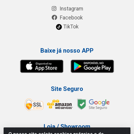
Instagram
Facebook
TikTok
Baixe já nosso APP
Site Seguro
Loja / Showroom