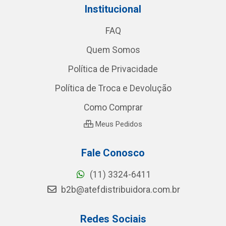
Institucional
FAQ
Quem Somos
Política de Privacidade
Política de Troca e Devolução
Como Comprar
Meus Pedidos
Fale Conosco
(11) 3324-6411
b2b@atefdistribuidora.com.br
Redes Sociais