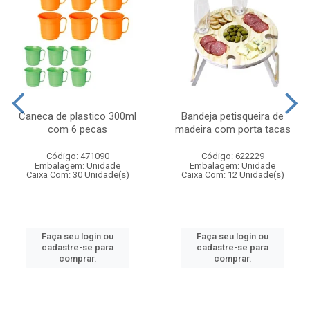
Caneca de plastico 300ml
Bandeja petisqueira de
com 6 pecas
madeira com porta tacas
Código: 471090
Código: 622229
Embalagem: Unidade
Embalagem: Unidade
Caixa Com: 30 Unidade(s)
Caixa Com: 12 Unidade(s)
Faça seu login ou
Faça seu login ou
cadastre-se para
cadastre-se para
comprar.
comprar.