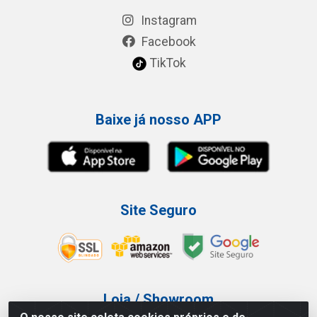
Instagram
Facebook
TikTok
Baixe já nosso APP
Site Seguro
Loja / Showroom