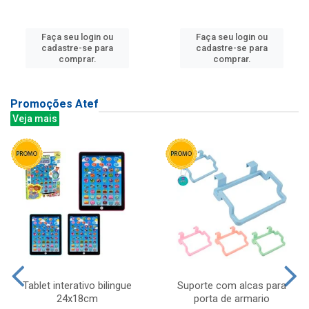
Faça seu login ou
Faça seu login ou
cadastre-se para
cadastre-se para
comprar.
comprar.
Promoções Atef
Veja mais
Tablet interativo bilingue
Suporte com alcas para
24x18cm
porta de armario