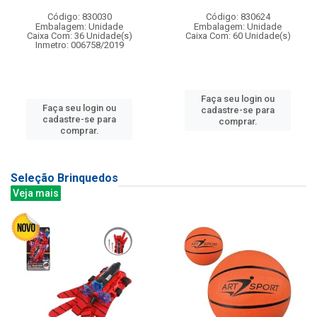
Código: 830030
Código: 830624
Embalagem: Unidade
Embalagem: Unidade
Caixa Com: 36 Unidade(s)
Caixa Com: 60 Unidade(s)
Inmetro: 006758/2019
Faça seu login ou
Faça seu login ou
cadastre-se para
cadastre-se para
comprar.
comprar.
Seleção Brinquedos
Veja mais