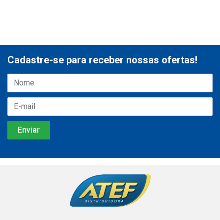
Cadastre-se para receber nossas ofertas!