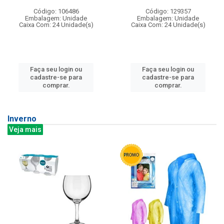
Código: 106486
Código: 129357
Embalagem: Unidade
Embalagem: Unidade
Caixa Com: 24 Unidade(s)
Caixa Com: 24 Unidade(s)
Faça seu login ou
Faça seu login ou
cadastre-se para
cadastre-se para
comprar.
comprar.
Inverno
Veja mais