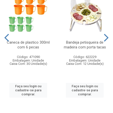
Caneca de plastico 300ml
Bandeja petisqueira de
com 6 pecas
madeira com porta tacas
Código: 471090
Código: 622229
Embalagem: Unidade
Embalagem: Unidade
Caixa Com: 30 Unidade(s)
Caixa Com: 12 Unidade(s)
Faça seu login ou
Faça seu login ou
cadastre-se para
cadastre-se para
comprar.
comprar.