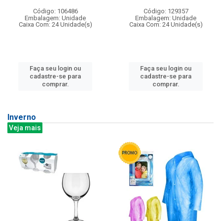
Código: 106486
Código: 129357
Embalagem: Unidade
Embalagem: Unidade
Caixa Com: 24 Unidade(s)
Caixa Com: 24 Unidade(s)
Faça seu login ou
Faça seu login ou
cadastre-se para
cadastre-se para
comprar.
comprar.
Inverno
Veja mais