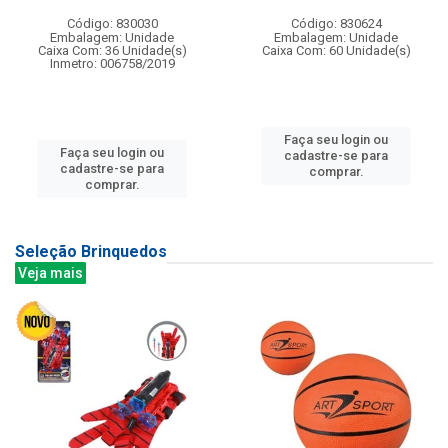
Código: 830030
Código: 830624
Embalagem: Unidade
Embalagem: Unidade
Caixa Com: 36 Unidade(s)
Caixa Com: 60 Unidade(s)
Inmetro: 006758/2019
Faça seu login ou
Faça seu login ou
cadastre-se para
cadastre-se para
comprar.
comprar.
Seleção Brinquedos
Veja mais