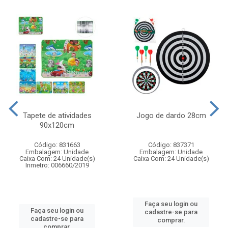
Tapete de atividades
Jogo de dardo 28cm
90x120cm
Código: 831663
Código: 837371
Embalagem: Unidade
Embalagem: Unidade
Caixa Com: 24 Unidade(s)
Caixa Com: 24 Unidade(s)
Inmetro: 006660/2019
Faça seu login ou
Faça seu login ou
cadastre-se para
cadastre-se para
comprar.
comprar.