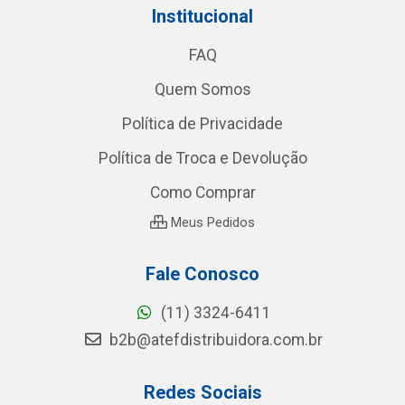
Institucional
FAQ
Quem Somos
Política de Privacidade
Política de Troca e Devolução
Como Comprar
Meus Pedidos
Fale Conosco
(11) 3324-6411
b2b@atefdistribuidora.com.br
Redes Sociais