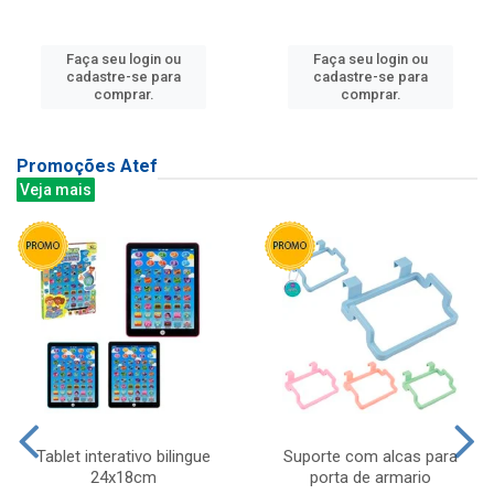
Faça seu login ou
Faça seu login ou
cadastre-se para
cadastre-se para
comprar.
comprar.
Promoções Atef
Veja mais
Tablet interativo bilingue
Suporte com alcas para
24x18cm
porta de armario