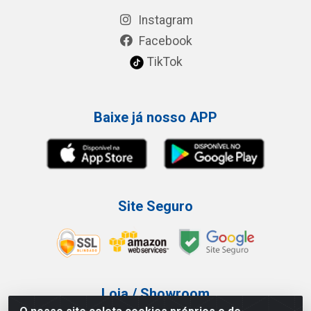
Instagram
Facebook
TikTok
Baixe já nosso APP
Site Seguro
Loja / Showroom