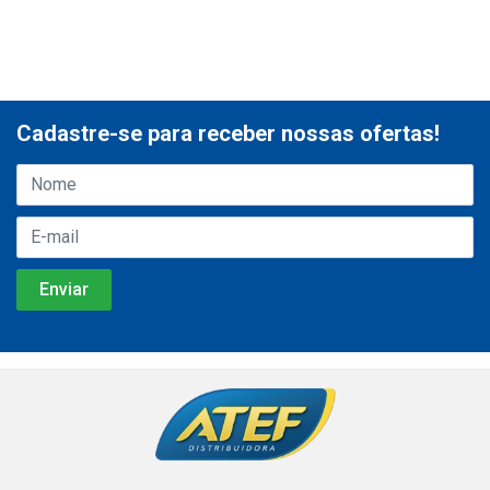
Cadastre-se para receber nossas ofertas!