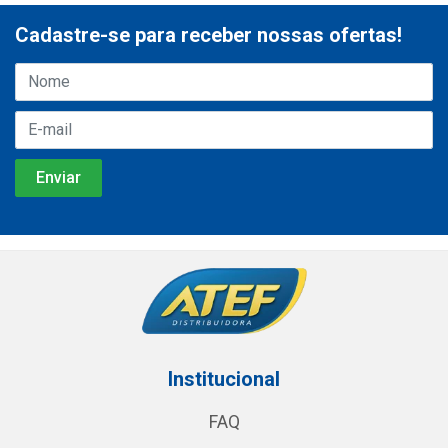
Cadastre-se para receber nossas ofertas!
Institucional
FAQ