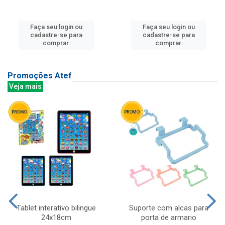
Faça seu login ou
Faça seu login ou
cadastre-se para
cadastre-se para
comprar.
comprar.
Promoções Atef
Veja mais
Tablet interativo bilingue
Suporte com alcas para
24x18cm
porta de armario