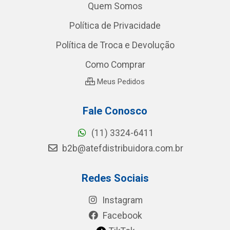
Quem Somos
Política de Privacidade
Política de Troca e Devolução
Como Comprar
Meus Pedidos
Fale Conosco
(11) 3324-6411
b2b@atefdistribuidora.com.br
Redes Sociais
Instagram
Facebook