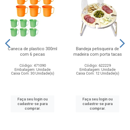
Caneca de plastico 300ml
Bandeja petisqueira de
com 6 pecas
madeira com porta tacas
Código: 471090
Código: 622229
Embalagem: Unidade
Embalagem: Unidade
Caixa Com: 30 Unidade(s)
Caixa Com: 12 Unidade(s)
Faça seu login ou
Faça seu login ou
cadastre-se para
cadastre-se para
comprar.
comprar.