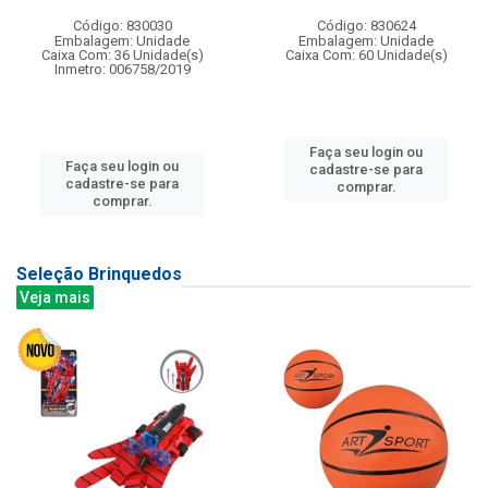
Código: 830030
Código: 830624
Embalagem: Unidade
Embalagem: Unidade
Caixa Com: 36 Unidade(s)
Caixa Com: 60 Unidade(s)
Inmetro: 006758/2019
Faça seu login ou
Faça seu login ou
cadastre-se para
cadastre-se para
comprar.
comprar.
Seleção Brinquedos
Veja mais