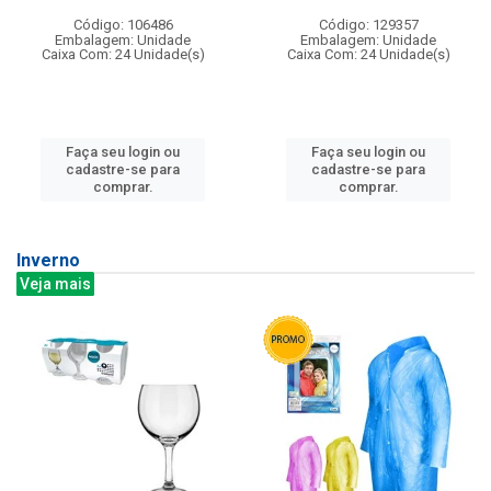
Código: 106486
Código: 129357
Embalagem: Unidade
Embalagem: Unidade
Caixa Com: 24 Unidade(s)
Caixa Com: 24 Unidade(s)
Faça seu login ou
Faça seu login ou
cadastre-se para
cadastre-se para
comprar.
comprar.
Inverno
Veja mais