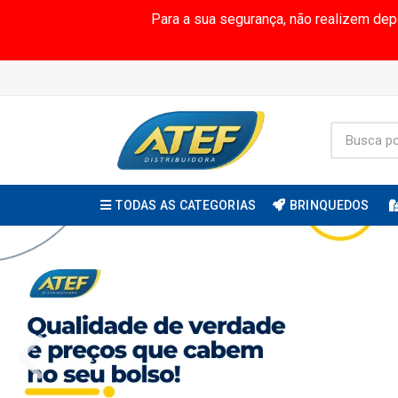
Para a sua segurança, não realizem de
TODAS AS CATEGORIAS
BRINQUEDOS