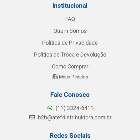
Institucional
FAQ
Quem Somos
Política de Privacidade
Política de Troca e Devolução
Como Comprar
Meus Pedidos
Fale Conosco
(11) 3324-6411
b2b@atefdistribuidora.com.br
Redes Sociais