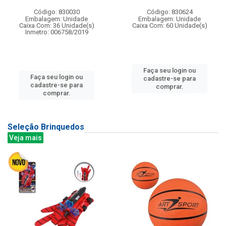
Código: 830030
Código: 830624
Embalagem: Unidade
Embalagem: Unidade
Caixa Com: 36 Unidade(s)
Caixa Com: 60 Unidade(s)
Inmetro: 006758/2019
Faça seu login ou
Faça seu login ou
cadastre-se para
cadastre-se para
comprar.
comprar.
Seleção Brinquedos
Veja mais