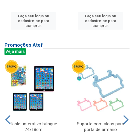
Faça seu login ou
Faça seu login ou
cadastre-se para
cadastre-se para
comprar.
comprar.
Promoções Atef
Veja mais
Tablet interativo bilingue
Suporte com alcas para
24x18cm
porta de armario