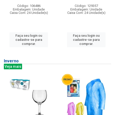
Código: 106486
Código: 129357
Embalagem: Unidade
Embalagem: Unidade
Caixa Com: 24 Unidade(s)
Caixa Com: 24 Unidade(s)
Faça seu login ou
Faça seu login ou
cadastre-se para
cadastre-se para
comprar.
comprar.
Inverno
Veja mais