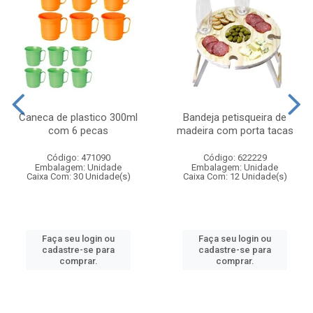
Caneca de plastico 300ml
Bandeja petisqueira de
com 6 pecas
madeira com porta tacas
Código: 471090
Código: 622229
Embalagem: Unidade
Embalagem: Unidade
Caixa Com: 30 Unidade(s)
Caixa Com: 12 Unidade(s)
Faça seu login ou
Faça seu login ou
cadastre-se para
cadastre-se para
comprar.
comprar.