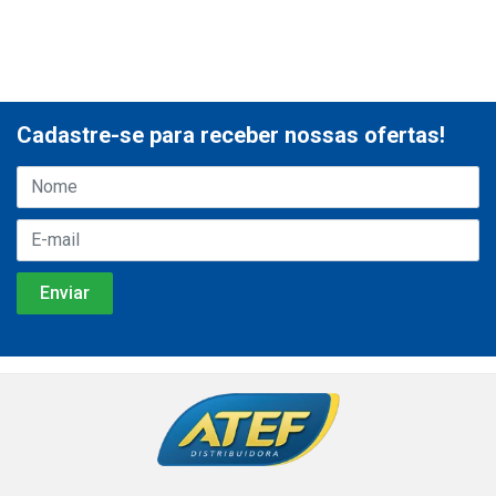
Cadastre-se para receber nossas ofertas!