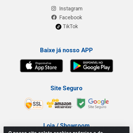
Instagram
Facebook
TikTok
Baixe já nosso APP
Site Seguro
Loja / Showroom