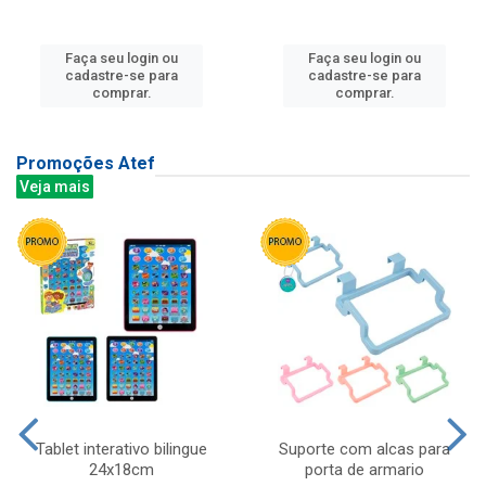
Faça seu login ou
Faça seu login ou
cadastre-se para
cadastre-se para
comprar.
comprar.
Promoções Atef
Veja mais
Tablet interativo bilingue
Suporte com alcas para
24x18cm
porta de armario