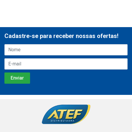
Cadastre-se para receber nossas ofertas!