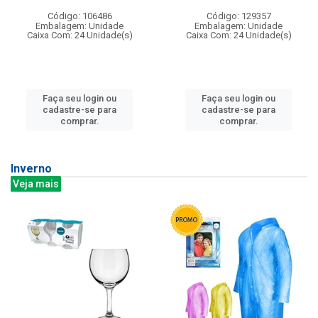
Código: 106486
Código: 129357
Embalagem: Unidade
Embalagem: Unidade
Caixa Com: 24 Unidade(s)
Caixa Com: 24 Unidade(s)
Faça seu login ou
Faça seu login ou
cadastre-se para
cadastre-se para
comprar.
comprar.
Inverno
Veja mais