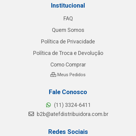
Institucional
FAQ
Quem Somos
Política de Privacidade
Política de Troca e Devolução
Como Comprar
Meus Pedidos
Fale Conosco
(11) 3324-6411
b2b@atefdistribuidora.com.br
Redes Sociais