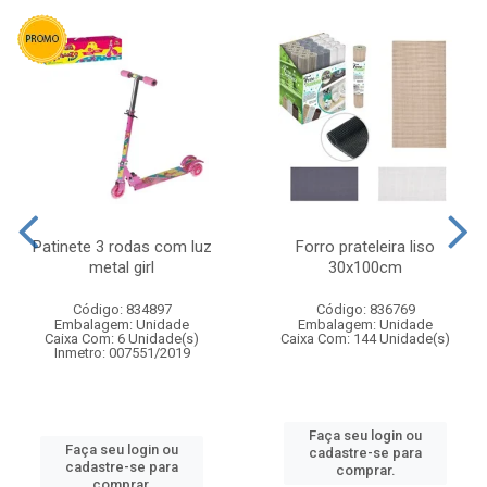
Patinete 3 rodas com luz
Forro prateleira liso
metal girl
30x100cm
Código: 834897
Código: 836769
Embalagem: Unidade
Embalagem: Unidade
Caixa Com: 6 Unidade(s)
Caixa Com: 144 Unidade(s)
Inmetro: 007551/2019
Faça seu login ou
Faça seu login ou
cadastre-se para
cadastre-se para
comprar.
comprar.