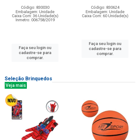
Código: 830030
Código: 830624
Embalagem: Unidade
Embalagem: Unidade
Caixa Com: 36 Unidade(s)
Caixa Com: 60 Unidade(s)
Inmetro: 006758/2019
Faça seu login ou
Faça seu login ou
cadastre-se para
cadastre-se para
comprar.
comprar.
Seleção Brinquedos
Veja mais