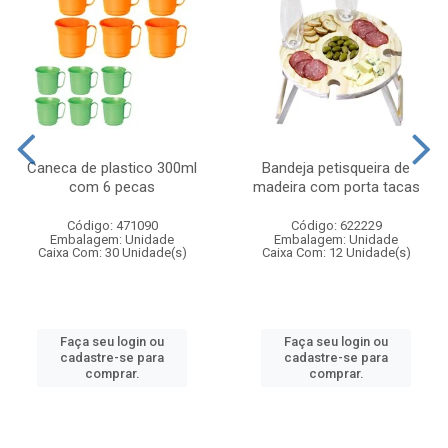
Caneca de plastico 300ml
Bandeja petisqueira de
com 6 pecas
madeira com porta tacas
Código: 471090
Código: 622229
Embalagem: Unidade
Embalagem: Unidade
Caixa Com: 30 Unidade(s)
Caixa Com: 12 Unidade(s)
Faça seu login ou
Faça seu login ou
cadastre-se para
cadastre-se para
comprar.
comprar.