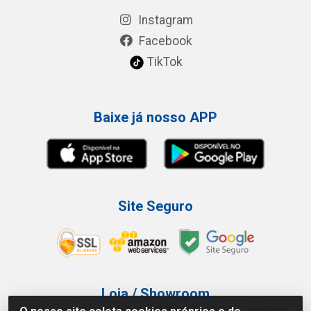
Instagram
Facebook
TikTok
Baixe já nosso APP
Site Seguro
Loja / Showroom