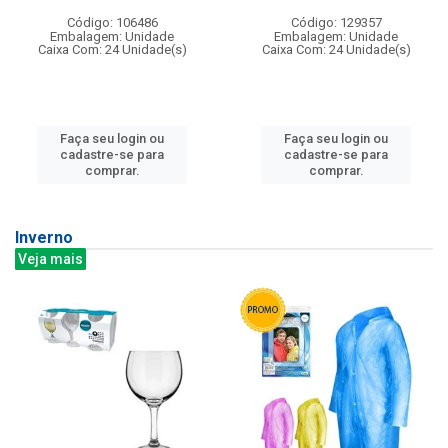
Código: 106486
Código: 129357
Embalagem: Unidade
Embalagem: Unidade
Caixa Com: 24 Unidade(s)
Caixa Com: 24 Unidade(s)
Faça seu login ou
Faça seu login ou
cadastre-se para
cadastre-se para
comprar.
comprar.
Inverno
Veja mais