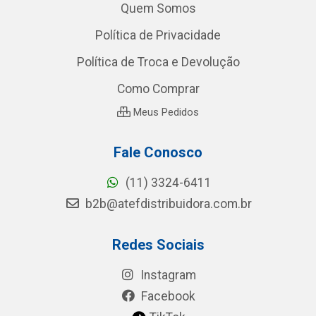
Quem Somos
Política de Privacidade
Política de Troca e Devolução
Como Comprar
Meus Pedidos
Fale Conosco
(11) 3324-6411
b2b@atefdistribuidora.com.br
Redes Sociais
Instagram
Facebook