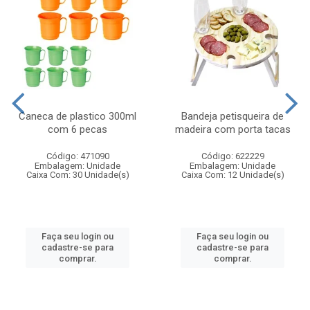
Caneca de plastico 300ml
Bandeja petisqueira de
com 6 pecas
madeira com porta tacas
Código: 471090
Código: 622229
Embalagem: Unidade
Embalagem: Unidade
Caixa Com: 30 Unidade(s)
Caixa Com: 12 Unidade(s)
Faça seu login ou
Faça seu login ou
cadastre-se para
cadastre-se para
comprar.
comprar.