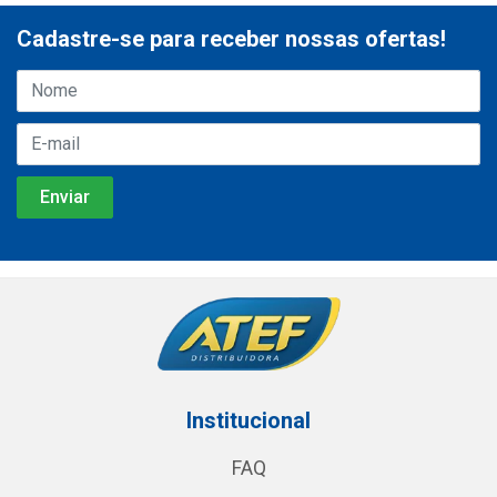
Cadastre-se para receber nossas ofertas!
Institucional
FAQ