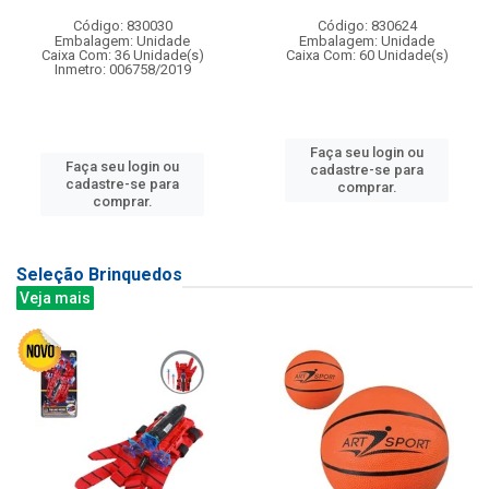
Código: 830030
Código: 830624
Embalagem: Unidade
Embalagem: Unidade
Caixa Com: 36 Unidade(s)
Caixa Com: 60 Unidade(s)
Inmetro: 006758/2019
Faça seu login ou
Faça seu login ou
cadastre-se para
cadastre-se para
comprar.
comprar.
Seleção Brinquedos
Veja mais