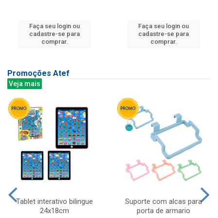
Faça seu login ou
Faça seu login ou
cadastre-se para
cadastre-se para
comprar.
comprar.
Promoções Atef
Veja mais
Tablet interativo bilingue
Suporte com alcas para
24x18cm
porta de armario