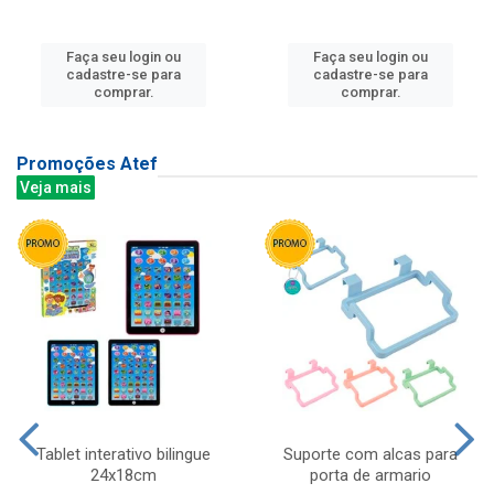
Faça seu login ou
Faça seu login ou
cadastre-se para
cadastre-se para
comprar.
comprar.
Promoções Atef
Veja mais
Tablet interativo bilingue
Suporte com alcas para
24x18cm
porta de armario