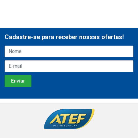
Cadastre-se para receber nossas ofertas!