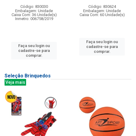
Código: 830030
Código: 830624
Embalagem: Unidade
Embalagem: Unidade
Caixa Com: 36 Unidade(s)
Caixa Com: 60 Unidade(s)
Inmetro: 006758/2019
Faça seu login ou
Faça seu login ou
cadastre-se para
cadastre-se para
comprar.
comprar.
Seleção Brinquedos
Veja mais