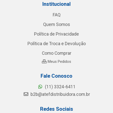
Institucional
FAQ
Quem Somos
Política de Privacidade
Política de Troca e Devolução
Como Comprar
Meus Pedidos
Fale Conosco
(11) 3324-6411
b2b@atefdistribuidora.com.br
Redes Sociais