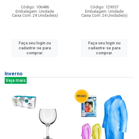
Código: 106486
Código: 129357
Embalagem: Unidade
Embalagem: Unidade
Caixa Com: 24 Unidade(s)
Caixa Com: 24 Unidade(s)
Faça seu login ou
Faça seu login ou
cadastre-se para
cadastre-se para
comprar.
comprar.
Inverno
Veja mais