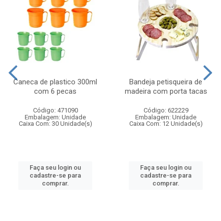
Caneca de plastico 300ml
Bandeja petisqueira de
com 6 pecas
madeira com porta tacas
Código: 471090
Código: 622229
Embalagem: Unidade
Embalagem: Unidade
Caixa Com: 30 Unidade(s)
Caixa Com: 12 Unidade(s)
Faça seu login ou
Faça seu login ou
cadastre-se para
cadastre-se para
comprar.
comprar.